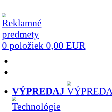
0 položiek
0,00 EUR
VÝPREDAJ