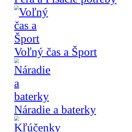
Voľný čas a Šport
Náradie a baterky