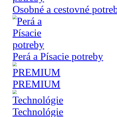
Osobné a cestovné potre
Perá a Písacie potreby
PREMIUM
Technológie