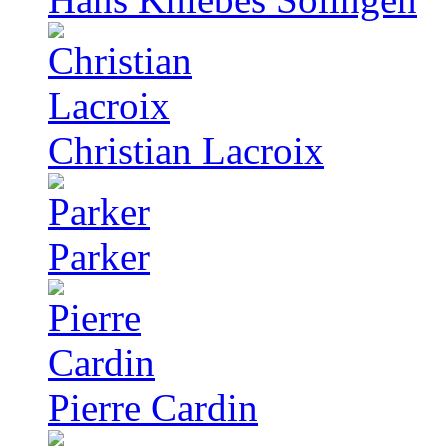
Christian Lacroix
Parker
Pierre Cardin