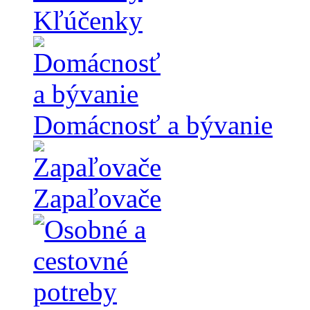
Kľúčenky
Domácnosť a bývanie
Zapaľovače