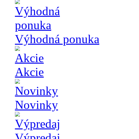
Výhodná ponuka
Akcie
Novinky
Výpredaj