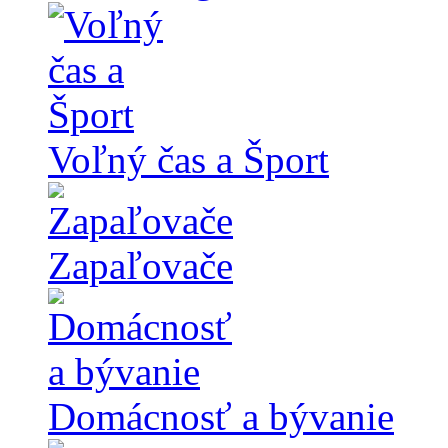
Voľný čas a Šport
Zapaľovače
Domácnosť a bývanie