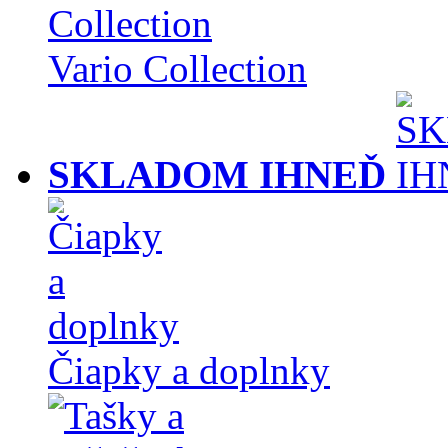
Vario Collection
SKLADOM IHNEĎ
Čiapky a doplnky