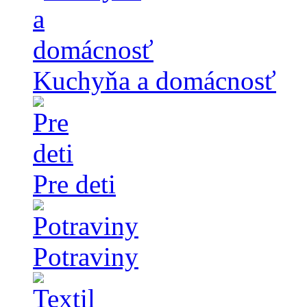
Kuchyňa a domácnosť
Pre deti
Potraviny