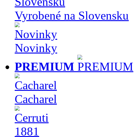
Vyrobené na Slovensku
Novinky
PREMIUM
Cacharel