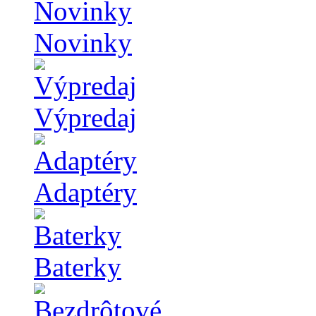
Novinky
Výpredaj
Adaptéry
Baterky