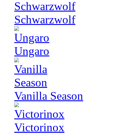
Schwarzwolf
Ungaro
Vanilla Season
Victorinox