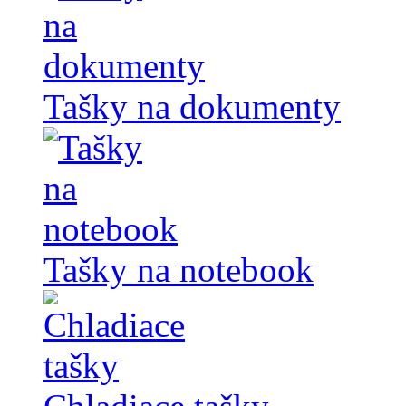
Tašky na dokumenty
Tašky na notebook