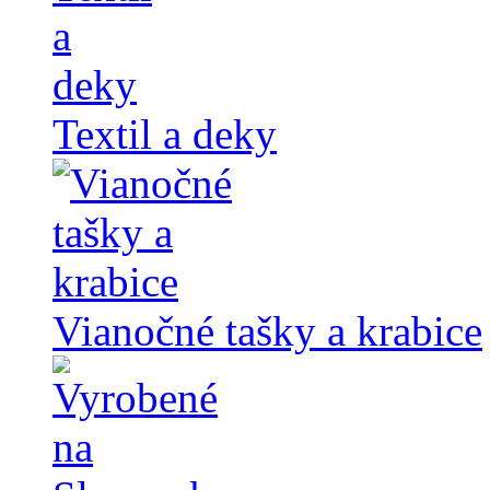
Textil a deky
Vianočné tašky a krabice