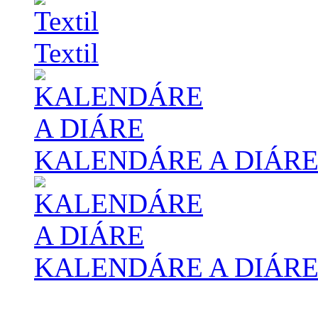
Textil
KALENDÁRE A DIÁR
KALENDÁRE A DIÁR