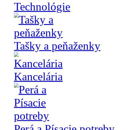
Technológie
Tašky a peňaženky
Kancelária
Perá a Písacie potreby