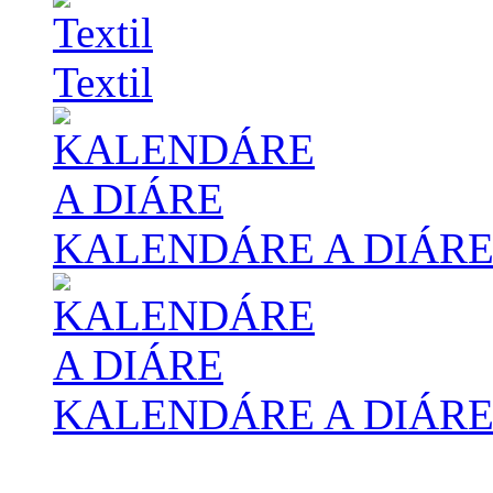
Textil
KALENDÁRE A DIÁR
KALENDÁRE A DIÁR