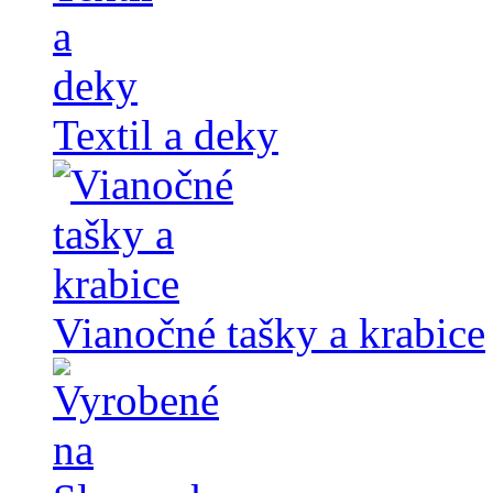
Textil a deky
Vianočné tašky a krabice