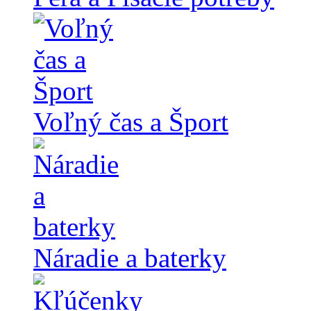
Voľný čas a Šport
Náradie a baterky