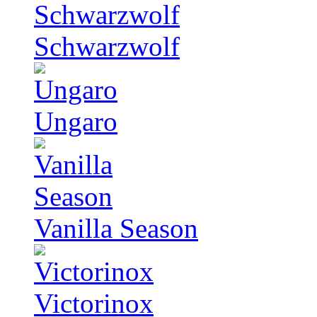
Schwarzwolf
Ungaro
Vanilla Season
Victorinox