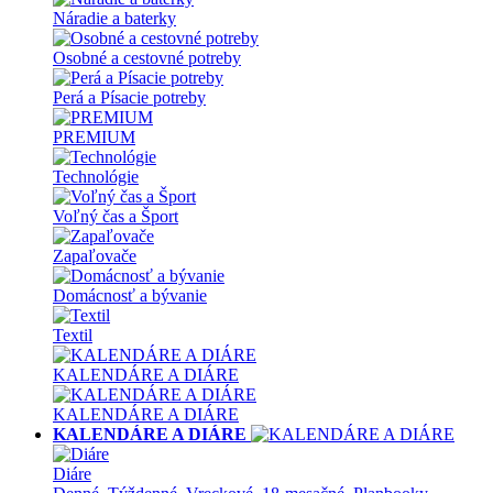
Náradie a baterky
Osobné a cestovné potreby
Perá a Písacie potreby
PREMIUM
Technológie
Voľný čas a Šport
Zapaľovače
Domácnosť a bývanie
Textil
KALENDÁRE A DIÁRE
KALENDÁRE A DIÁRE
KALENDÁRE A DIÁRE
Diáre