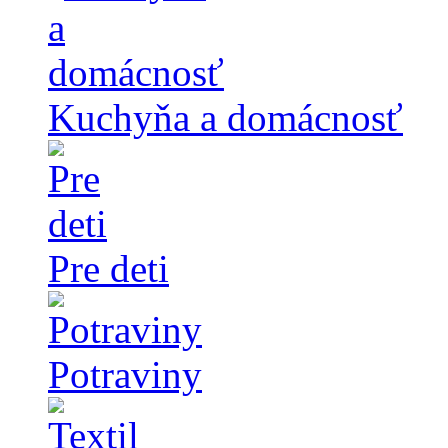
Kuchyňa a domácnosť
Pre deti
Potraviny