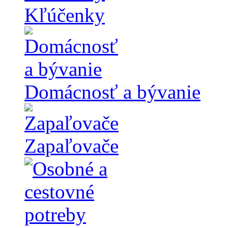
Kľúčenky
Domácnosť a bývanie
Zapaľovače