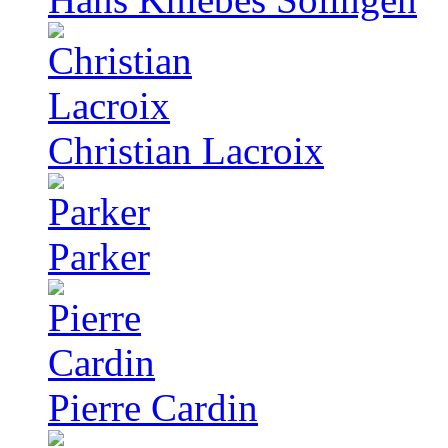
Christian Lacroix
Parker
Pierre Cardin