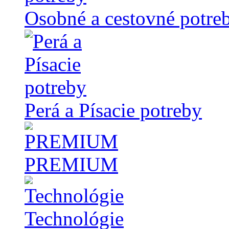
Osobné a cestovné potre
Perá a Písacie potreby
PREMIUM
Technológie