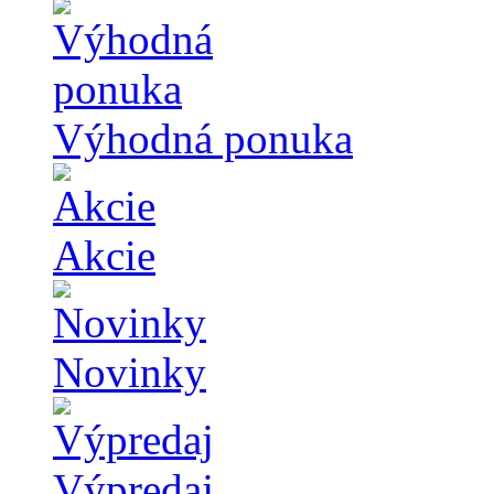
Výhodná ponuka
Akcie
Novinky
Výpredaj