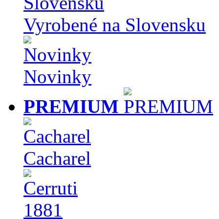
Vyrobené na Slovensku
Novinky
PREMIUM
Cacharel