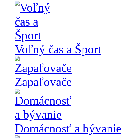
Voľný čas a Šport
Zapaľovače
Domácnosť a bývanie