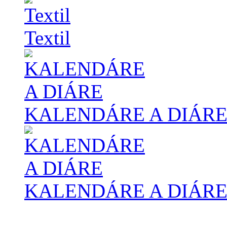
Textil
KALENDÁRE A DIÁR
KALENDÁRE A DIÁR