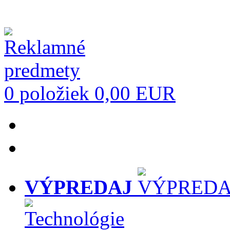
0 položiek
0,00 EUR
VÝPREDAJ