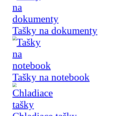
Tašky na dokumenty
Tašky na notebook