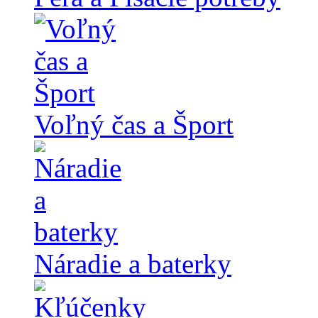
Voľný čas a Šport
Náradie a baterky