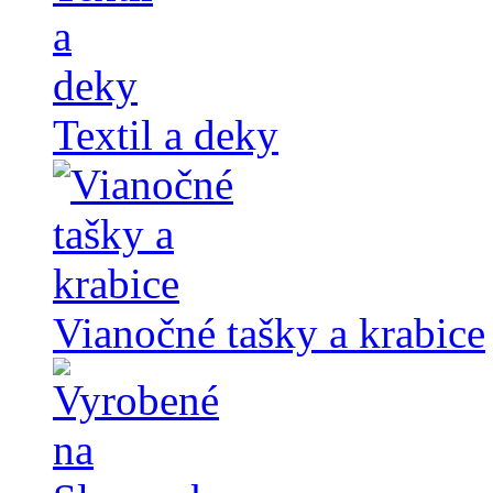
Textil a deky
Vianočné tašky a krabice