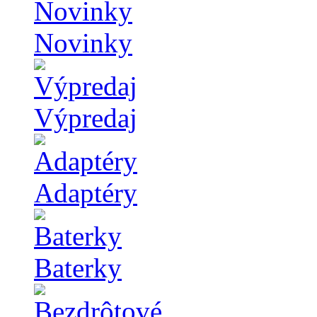
Novinky
Výpredaj
Adaptéry
Baterky