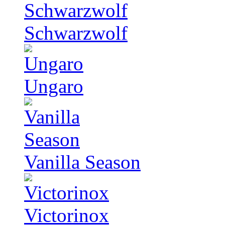
Schwarzwolf
Ungaro
Vanilla Season
Victorinox