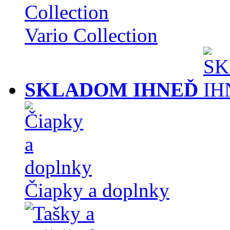
Vario Collection
SKLADOM IHNEĎ
Čiapky a doplnky