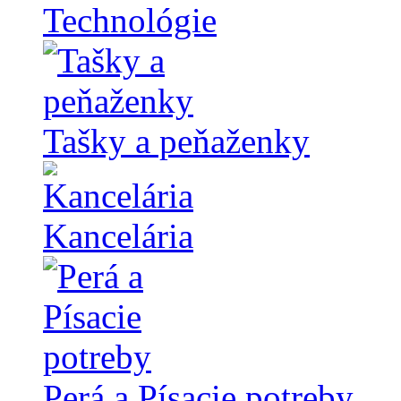
Technológie
Tašky a peňaženky
Kancelária
Perá a Písacie potreby