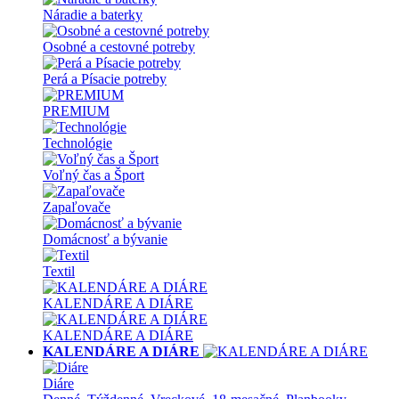
Náradie a baterky
Osobné a cestovné potreby
Perá a Písacie potreby
PREMIUM
Technológie
Voľný čas a Šport
Zapaľovače
Domácnosť a bývanie
Textil
KALENDÁRE A DIÁRE
KALENDÁRE A DIÁRE
KALENDÁRE A DIÁRE
Diáre