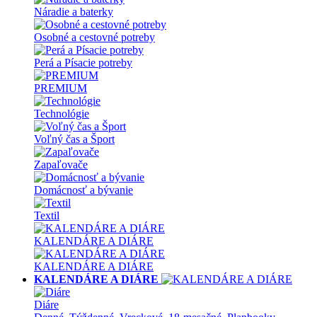
Náradie a baterky
Osobné a cestovné potreby
Perá a Písacie potreby
PREMIUM
Technológie
Voľný čas a Šport
Zapaľovače
Domácnosť a bývanie
Textil
KALENDÁRE A DIÁRE
KALENDÁRE A DIÁRE
KALENDÁRE A DIÁRE
Diáre