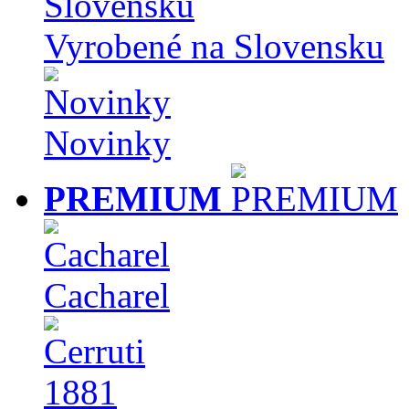
Vyrobené na Slovensku
Novinky
PREMIUM
Cacharel