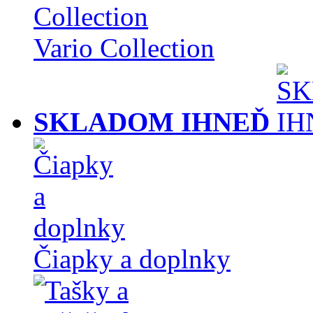
Vario Collection
SKLADOM IHNEĎ
Čiapky a doplnky