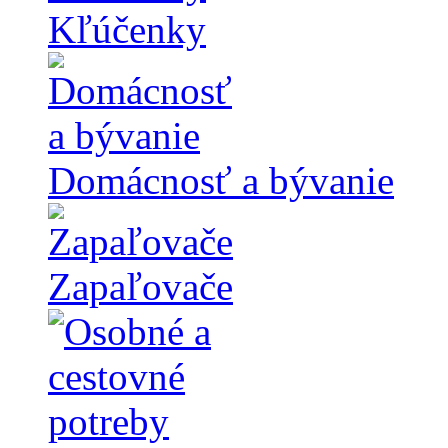
Kľúčenky
Domácnosť a bývanie
Zapaľovače