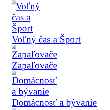
Voľný čas a Šport
Zapaľovače
Domácnosť a bývanie