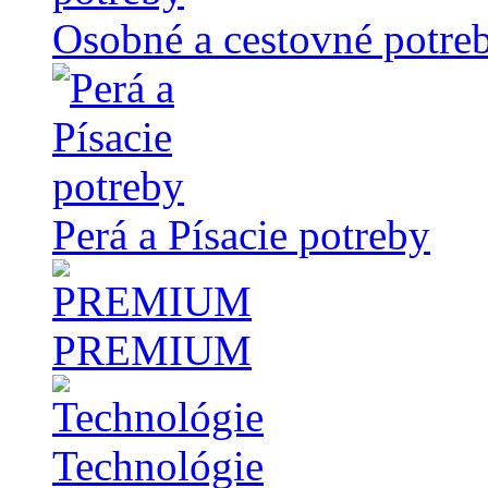
Osobné a cestovné potre
Perá a Písacie potreby
PREMIUM
Technológie