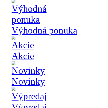
Výhodná ponuka
Akcie
Novinky
Výpredaj