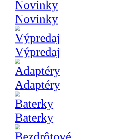
Novinky
Výpredaj
Adaptéry
Baterky