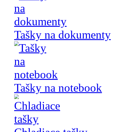
Tašky na dokumenty
Tašky na notebook