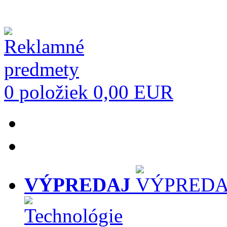
0 položiek
0,00 EUR
VÝPREDAJ