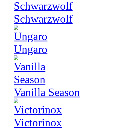
Schwarzwolf
Ungaro
Vanilla Season
Victorinox