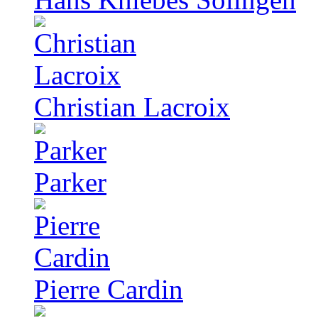
Christian Lacroix
Parker
Pierre Cardin