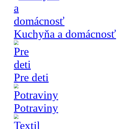
Kuchyňa a domácnosť
Pre deti
Potraviny