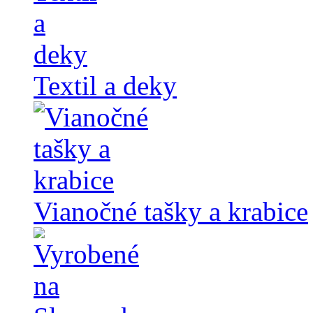
Textil a deky
Vianočné tašky a krabice