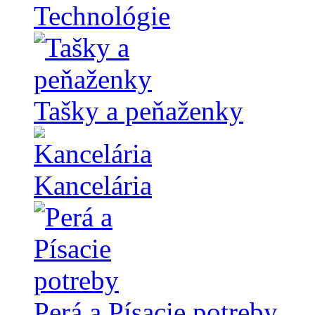
Technológie
Tašky a peňaženky
Kancelária
Perá a Písacie potreby