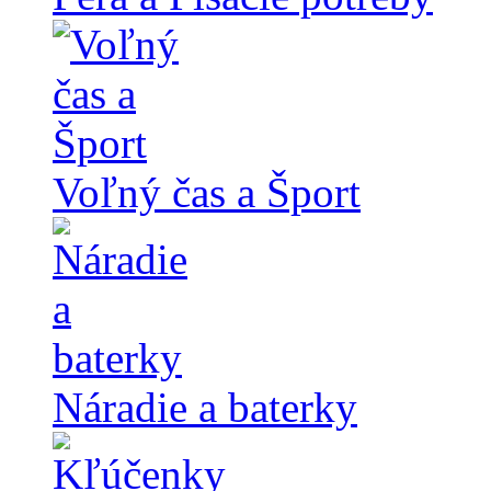
Voľný čas a Šport
Náradie a baterky