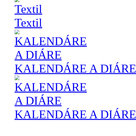
Textil
KALENDÁRE A DIÁR
KALENDÁRE A DIÁR