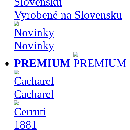
Vyrobené na Slovensku
Novinky
PREMIUM
Cacharel