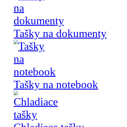
Tašky na dokumenty
Tašky na notebook