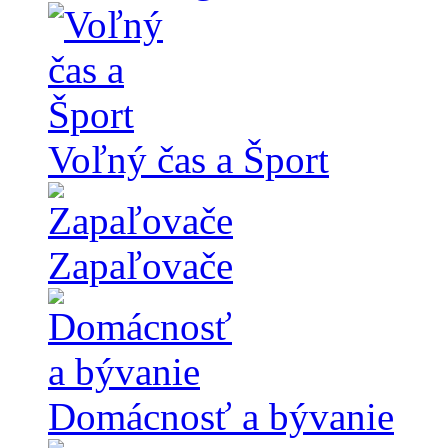
Voľný čas a Šport
Zapaľovače
Domácnosť a bývanie