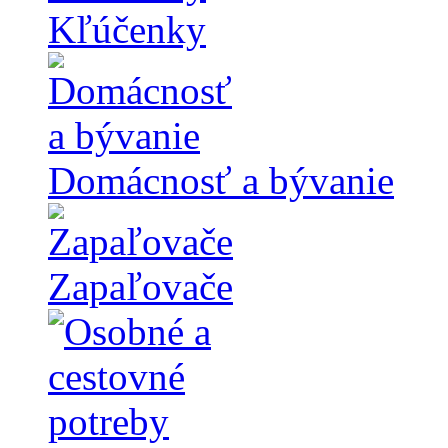
Kľúčenky
Domácnosť a bývanie
Zapaľovače