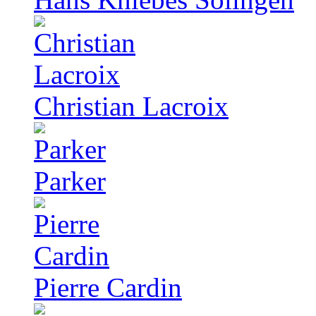
Christian Lacroix
Parker
Pierre Cardin