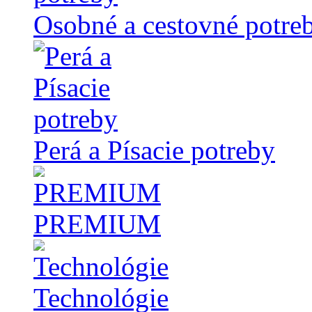
Osobné a cestovné potre
Perá a Písacie potreby
PREMIUM
Technológie