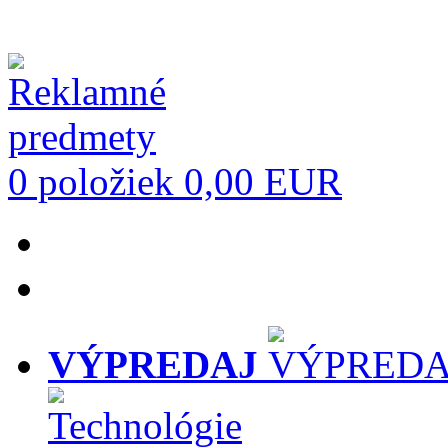
0 položiek
0,00 EUR
VÝPREDAJ