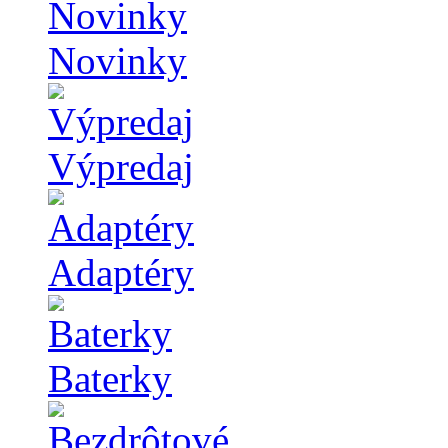
Novinky
Výpredaj
Adaptéry
Baterky