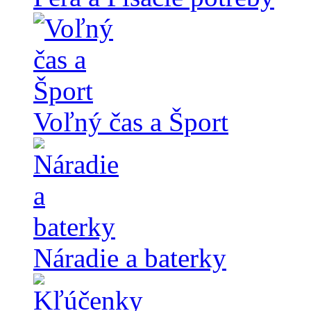
Voľný čas a Šport
Náradie a baterky