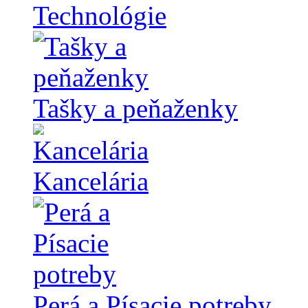
Technológie
Tašky a peňaženky
Kancelária
Perá a Písacie potreby