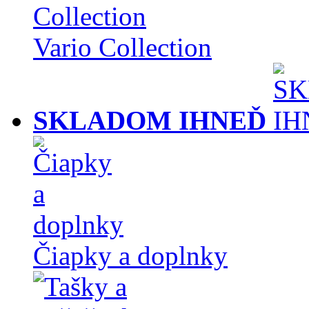
Vario Collection
SKLADOM IHNEĎ
Čiapky a doplnky