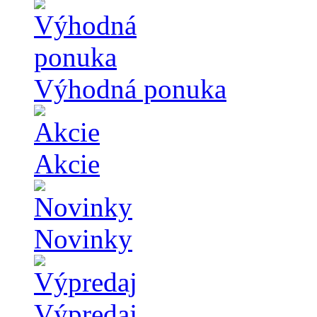
Výhodná ponuka
Akcie
Novinky
Výpredaj