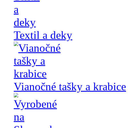
Textil a deky
Vianočné tašky a krabice