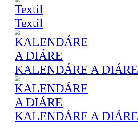
Textil
KALENDÁRE A DIÁR
KALENDÁRE A DIÁR