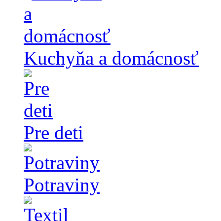
Kuchyňa a domácnosť
Pre deti
Potraviny