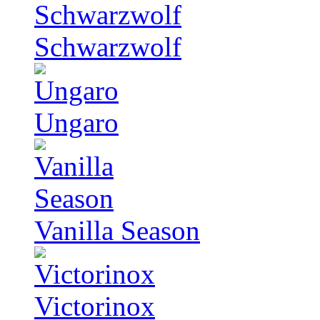
Schwarzwolf
Ungaro
Vanilla Season
Victorinox