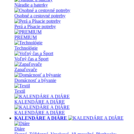
Náradie a baterky
Osobné a cestovné potreby
Perá a Písacie potreby
PREMIUM
Technológie
Voľný čas a Šport
Zapaľovače
Domácnosť a bývanie
Textil
KALENDÁRE A DIÁRE
KALENDÁRE A DIÁRE
KALENDÁRE A DIÁRE
Diáre