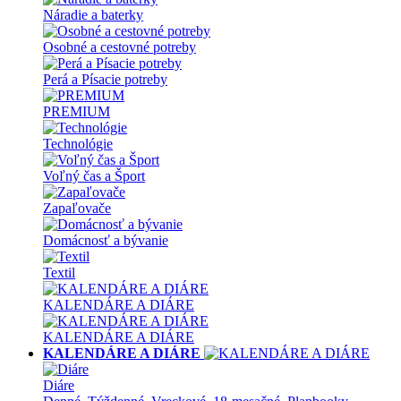
Náradie a baterky
Osobné a cestovné potreby
Perá a Písacie potreby
PREMIUM
Technológie
Voľný čas a Šport
Zapaľovače
Domácnosť a bývanie
Textil
KALENDÁRE A DIÁRE
KALENDÁRE A DIÁRE
KALENDÁRE A DIÁRE
Diáre