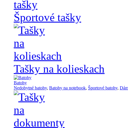
Športové tašky
Tašky na kolieskach
Batohy
Nedobytné batohy
,
Batohy na notebook
,
Športové batohy
,
Dám