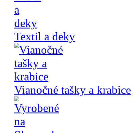
Textil a deky
Vianočné tašky a krabice