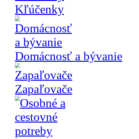
Kľúčenky
Domácnosť a bývanie
Zapaľovače