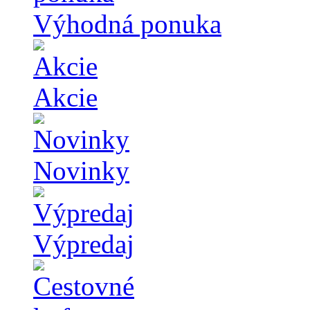
Výhodná ponuka
Akcie
Novinky
Výpredaj