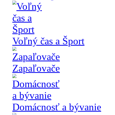
Voľný čas a Šport
Zapaľovače
Domácnosť a bývanie