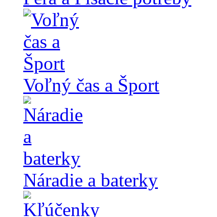
Voľný čas a Šport
Náradie a baterky