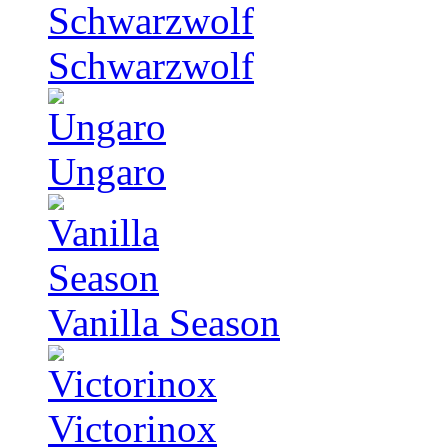
Schwarzwolf
Ungaro
Vanilla Season
Victorinox