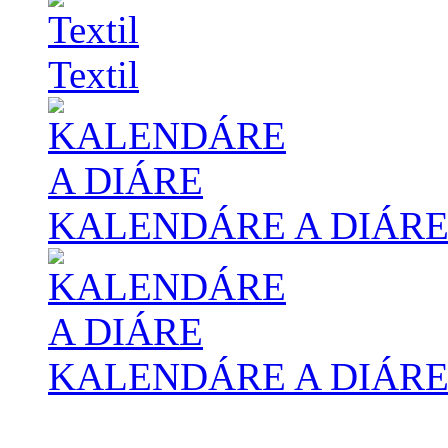
Textil
KALENDÁRE A DIÁR
KALENDÁRE A DIÁR