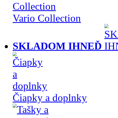
Vario Collection
SKLADOM IHNEĎ
Čiapky a doplnky