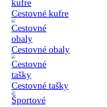
Cestovné kufre
Cestovné obaly
Cestovné tašky