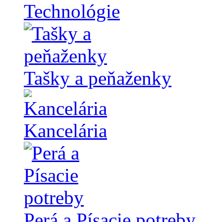
Technológie
Tašky a peňaženky
Kancelária
Perá a Písacie potreby