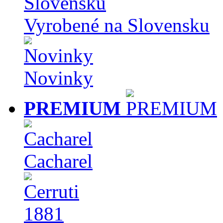
Vyrobené na Slovensku
Novinky
PREMIUM
Cacharel