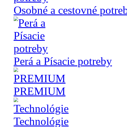
Osobné a cestovné potre
Perá a Písacie potreby
PREMIUM
Technológie