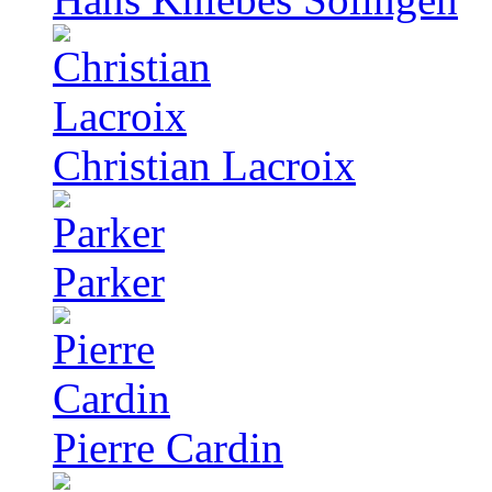
Christian Lacroix
Parker
Pierre Cardin