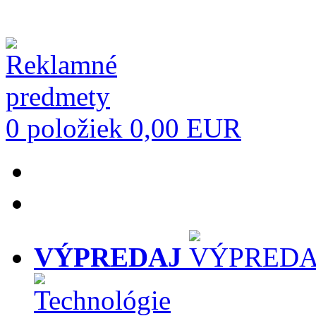
0 položiek
0,00 EUR
VÝPREDAJ