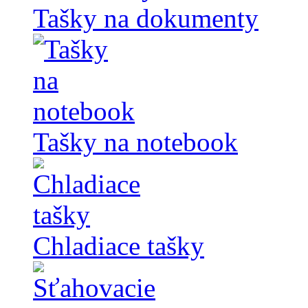
Tašky na dokumenty
Tašky na notebook
Chladiace tašky