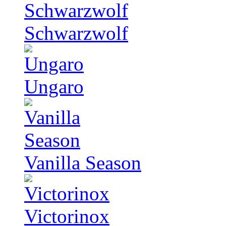
Schwarzwolf
Ungaro
Vanilla Season
Victorinox