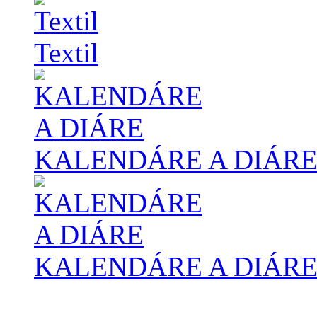
Textil
KALENDÁRE A DIÁR
KALENDÁRE A DIÁR