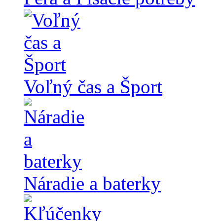
Voľný čas a Šport
Náradie a baterky