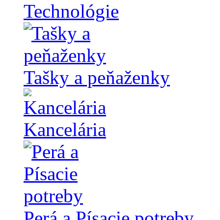
Technológie
Tašky a peňaženky
Kancelária
Perá a Písacie potreby