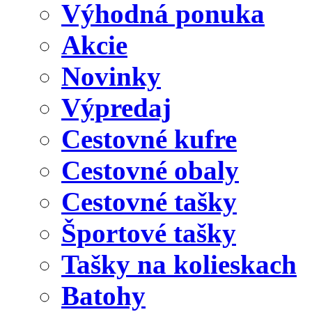
Výhodná ponuka
Akcie
Novinky
Výpredaj
Cestovné kufre
Cestovné obaly
Cestovné tašky
Športové tašky
Tašky na kolieskach
Batohy