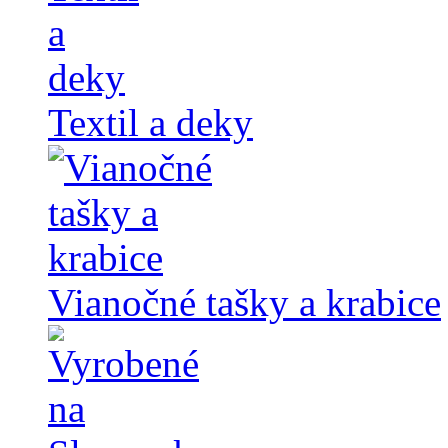
Textil a deky
Vianočné tašky a krabice