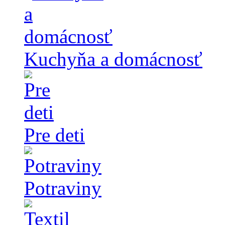
Kuchyňa a domácnosť
Pre deti
Potraviny