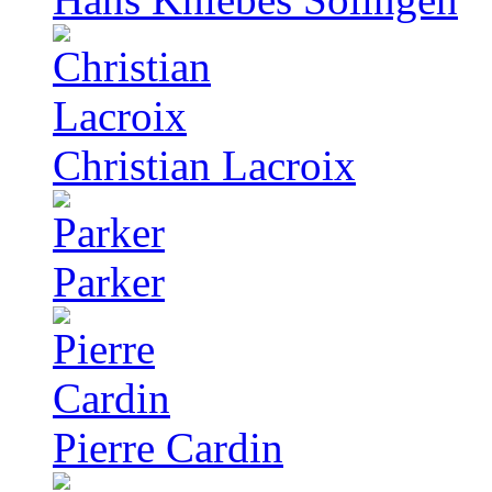
Christian Lacroix
Parker
Pierre Cardin