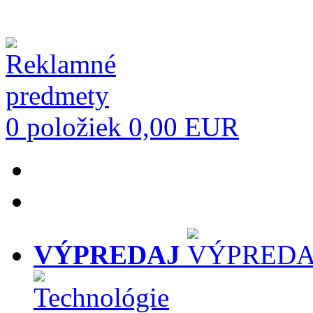
0 položiek
0,00 EUR
VÝPREDAJ