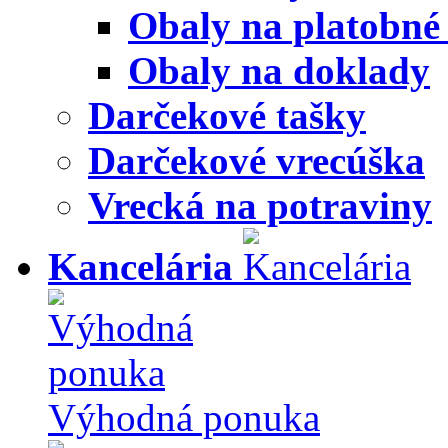
Obaly na platobné
Obaly na doklady
Darčekové tašky
Darčekové vrecúška
Vrecká na potraviny
Kancelária
Výhodná ponuka