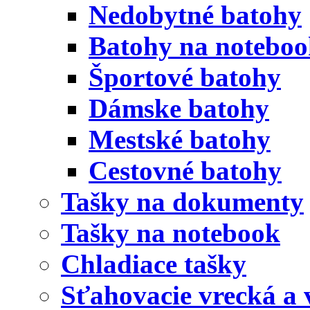
Nedobytné batohy
Batohy na notebo
Športové batohy
Dámske batohy
Mestské batohy
Cestovné batohy
Tašky na dokumenty
Tašky na notebook
Chladiace tašky
Sťahovacie vrecká a