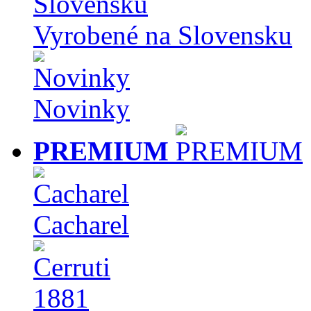
Vyrobené na Slovensku
Novinky
PREMIUM
Cacharel