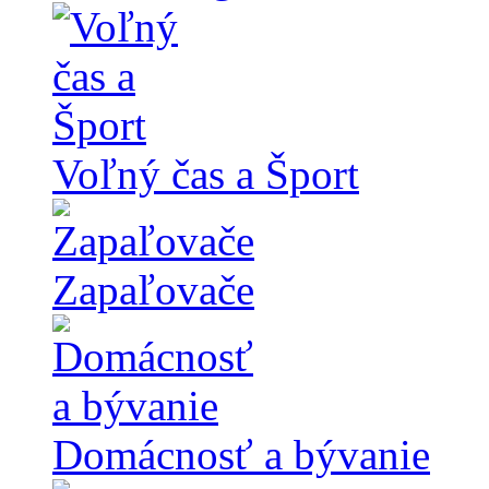
Voľný čas a Šport
Zapaľovače
Domácnosť a bývanie