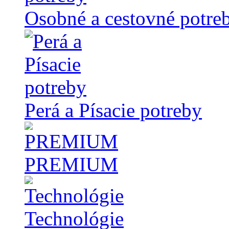
Osobné a cestovné potre
Perá a Písacie potreby
PREMIUM
Technológie