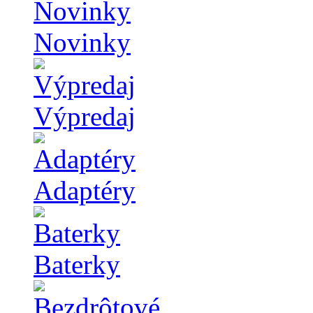
Novinky
Výpredaj
Adaptéry
Baterky