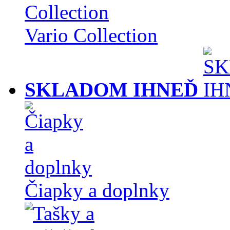
Vario Collection
SKLADOM IHNEĎ
Čiapky a doplnky