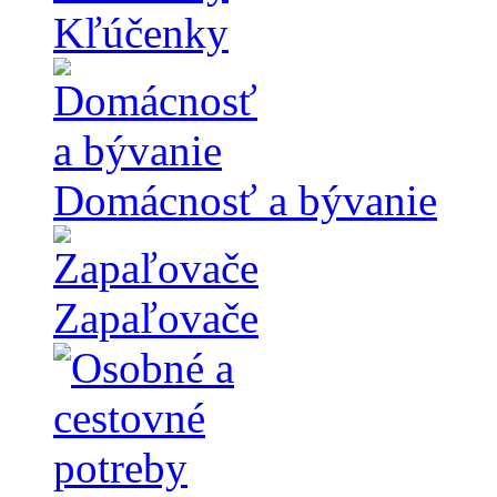
Kľúčenky
Domácnosť a bývanie
Zapaľovače