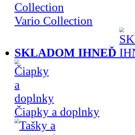
Vario Collection
SKLADOM IHNEĎ
Čiapky a doplnky