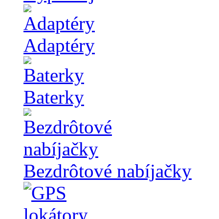
Adaptéry
Baterky
Bezdrôtové nabíjačky