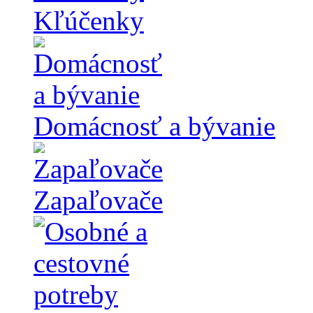
Kľúčenky
Domácnosť a bývanie
Zapaľovače