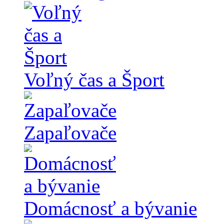
Voľný čas a Šport
Zapaľovače
Domácnosť a bývanie