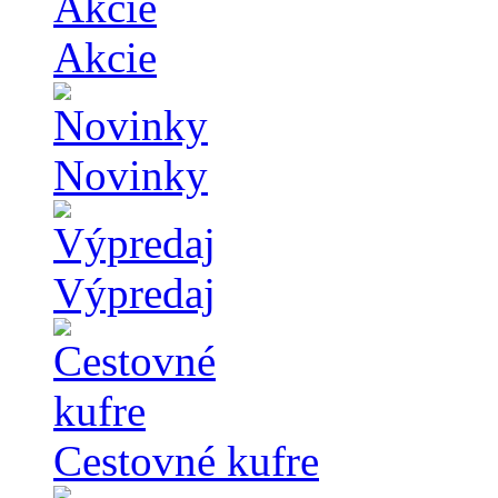
Akcie
Novinky
Výpredaj
Cestovné kufre