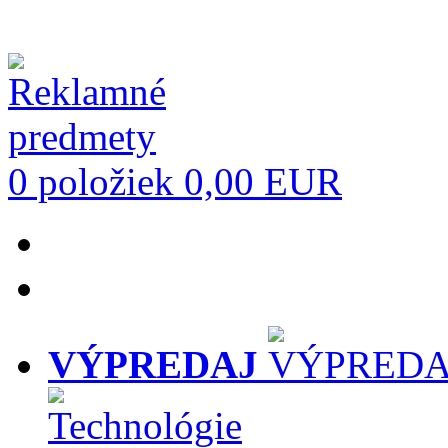
0 položiek
0,00 EUR
VÝPREDAJ