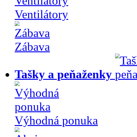
Ventilátory
Zábava
Tašky a peňaženky
Výhodná ponuka