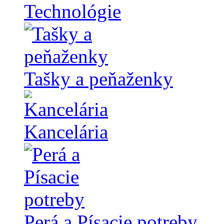
Technológie
Tašky a peňaženky
Kancelária
Perá a Písacie potreby