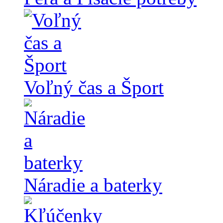
Voľný čas a Šport
Náradie a baterky