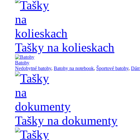
Tašky na kolieskach
Batohy
Nedobytné batohy
,
Batohy na notebook
,
Športové batohy
,
Dám
Tašky na dokumenty