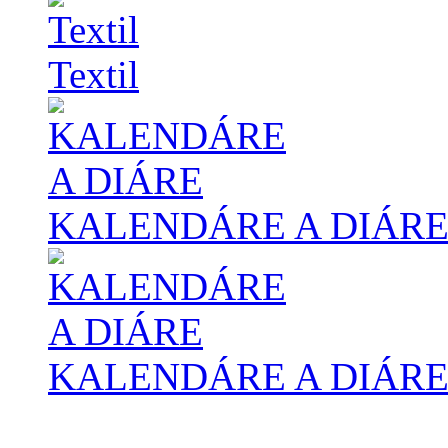
Textil
KALENDÁRE A DIÁR
KALENDÁRE A DIÁR