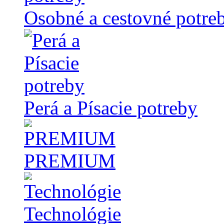
Osobné a cestovné potre
Perá a Písacie potreby
PREMIUM
Technológie