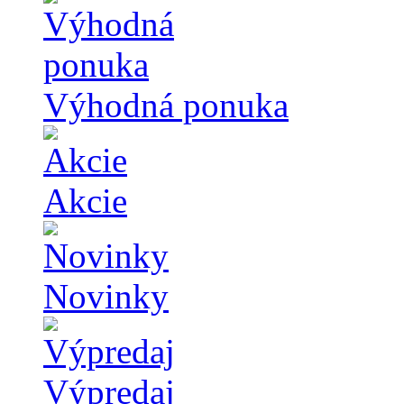
Výhodná ponuka
Akcie
Novinky
Výpredaj