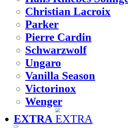
Christian Lacroix
Parker
Pierre Cardin
Schwarzwolf
Ungaro
Vanilla Season
Victorinox
Wenger
EXTRA