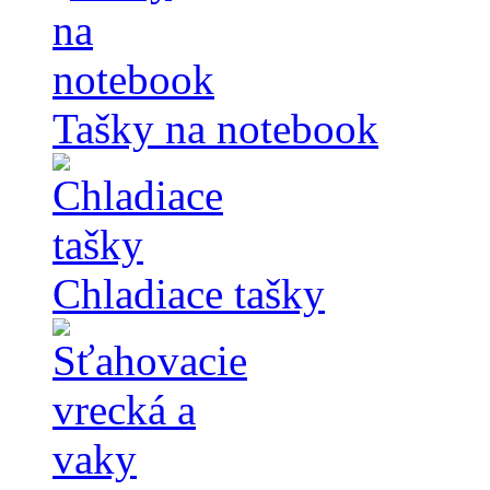
Tašky na notebook
Chladiace tašky