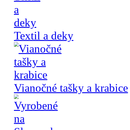
Textil a deky
Vianočné tašky a krabice