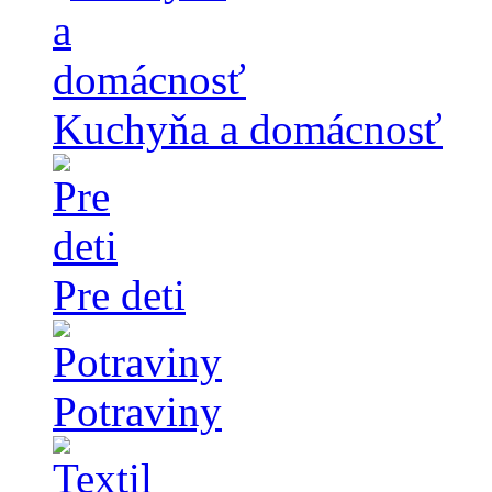
Kuchyňa a domácnosť
Pre deti
Potraviny