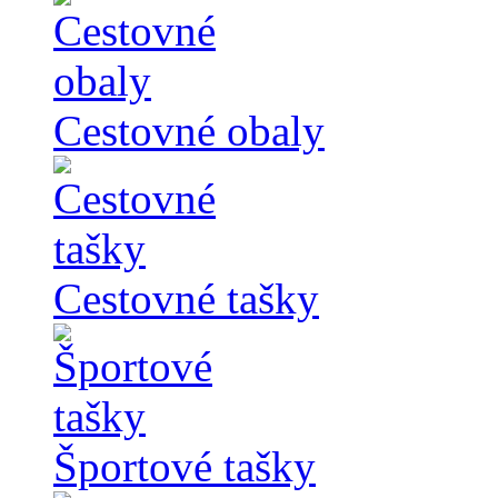
Cestovné obaly
Cestovné tašky
Športové tašky