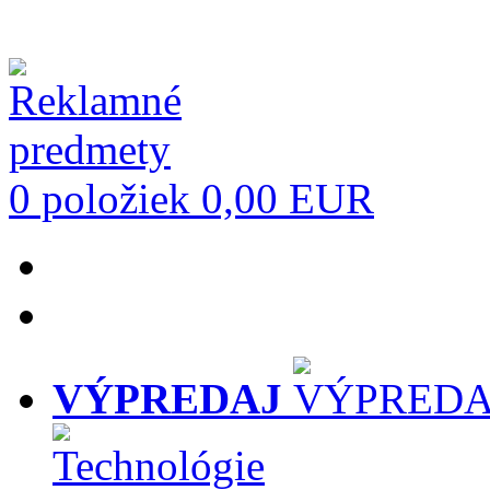
0 položiek
0,00 EUR
VÝPREDAJ