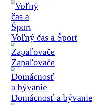
Voľný čas a Šport
Zapaľovače
Domácnosť a bývanie