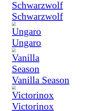
Schwarzwolf
Ungaro
Vanilla Season
Victorinox