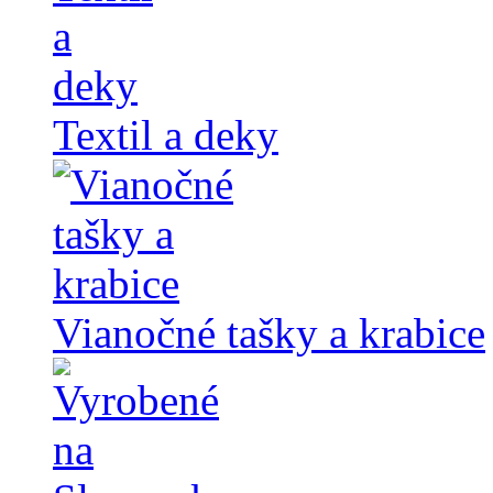
Textil a deky
Vianočné tašky a krabice