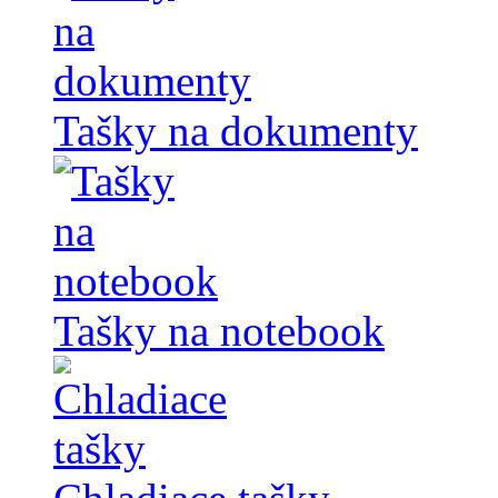
Tašky na dokumenty
Tašky na notebook