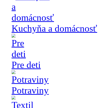
Kuchyňa a domácnosť
Pre deti
Potraviny