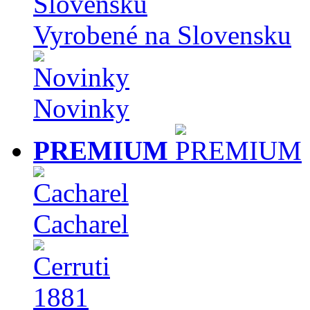
Vyrobené na Slovensku
Novinky
PREMIUM
Cacharel