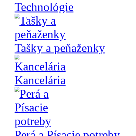
Technológie
Tašky a peňaženky
Kancelária
Perá a Písacie potreby