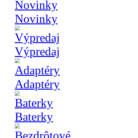
Novinky
Výpredaj
Adaptéry
Baterky