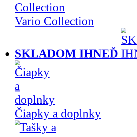
Vario Collection
SKLADOM IHNEĎ
Čiapky a doplnky