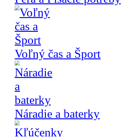
Voľný čas a Šport
Náradie a baterky