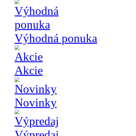
Výhodná ponuka
Akcie
Novinky
Výpredaj