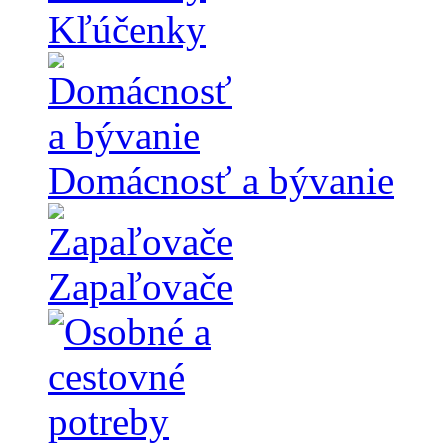
Kľúčenky
Domácnosť a bývanie
Zapaľovače