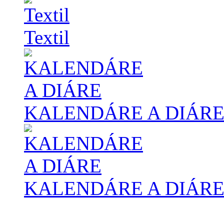
Textil
KALENDÁRE A DIÁR
KALENDÁRE A DIÁR