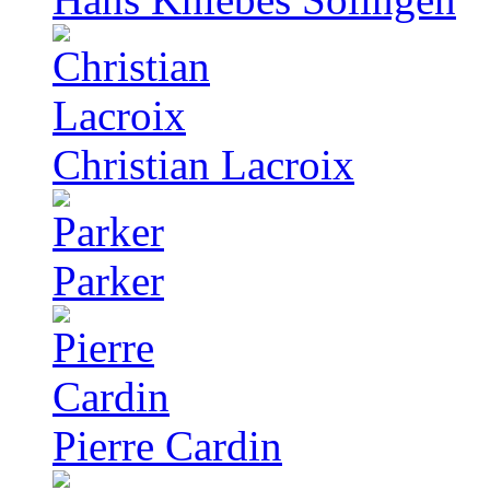
Christian Lacroix
Parker
Pierre Cardin