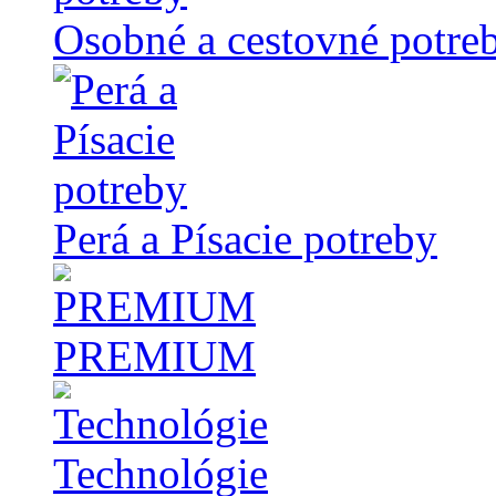
Osobné a cestovné potre
Perá a Písacie potreby
PREMIUM
Technológie