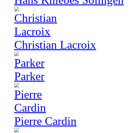
Christian Lacroix
Parker
Pierre Cardin