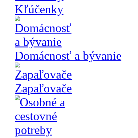
Kľúčenky
Domácnosť a bývanie
Zapaľovače