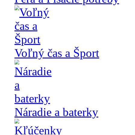
Voľný čas a Šport
Náradie a baterky