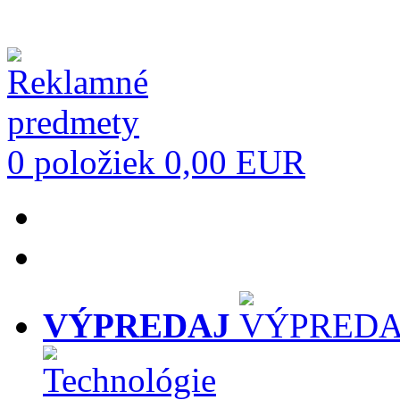
0 položiek
0,00 EUR
VÝPREDAJ