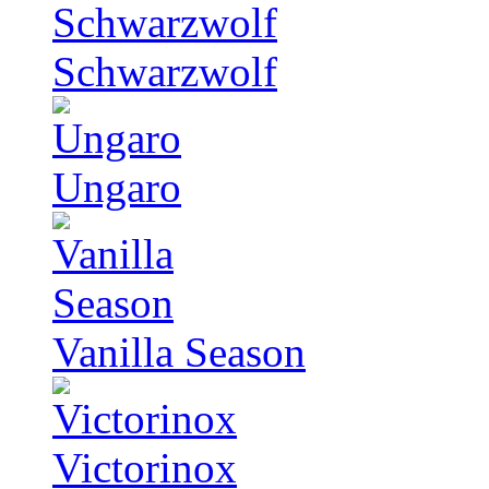
Schwarzwolf
Ungaro
Vanilla Season
Victorinox