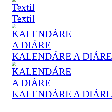
Textil
KALENDÁRE A DIÁR
KALENDÁRE A DIÁR