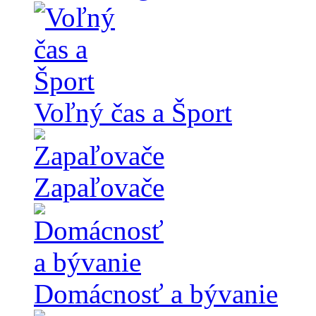
Voľný čas a Šport
Zapaľovače
Domácnosť a bývanie