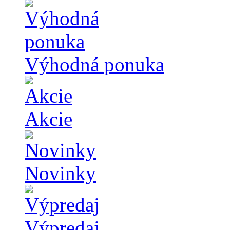
Výhodná ponuka
Akcie
Novinky
Výpredaj