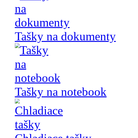
Tašky na dokumenty
Tašky na notebook