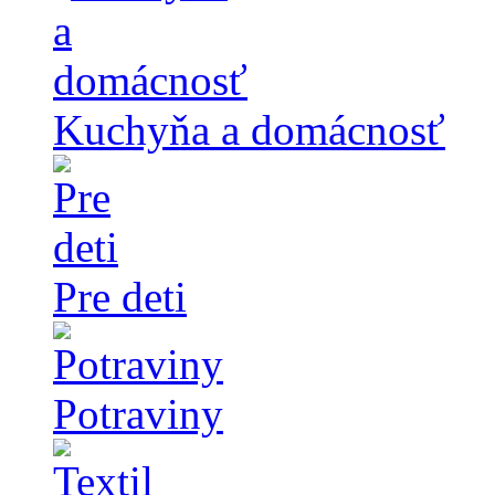
Kuchyňa a domácnosť
Pre deti
Potraviny