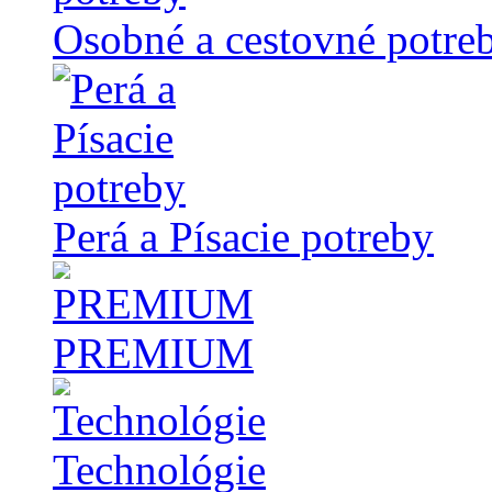
Osobné a cestovné potre
Perá a Písacie potreby
PREMIUM
Technológie