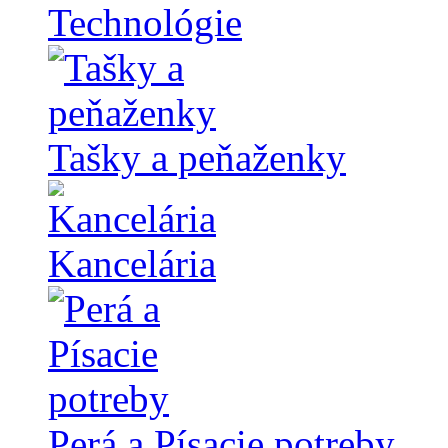
Technológie
Tašky a peňaženky
Kancelária
Perá a Písacie potreby