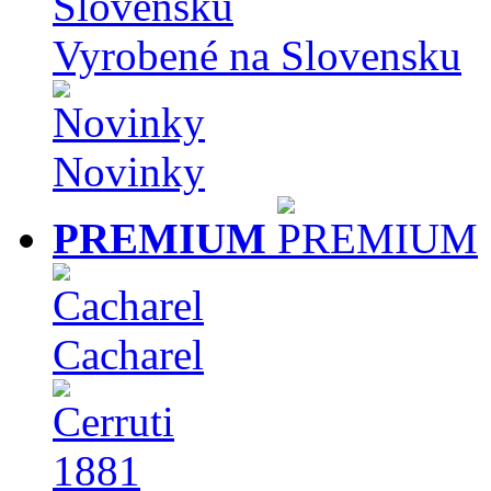
Vyrobené na Slovensku
Novinky
PREMIUM
Cacharel