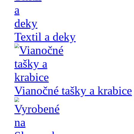
Textil a deky
Vianočné tašky a krabice