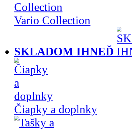
Vario Collection
SKLADOM IHNEĎ
Čiapky a doplnky