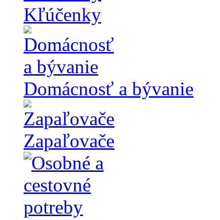
Kľúčenky
Domácnosť a bývanie
Zapaľovače