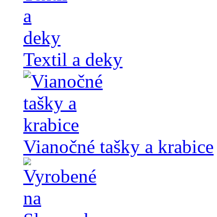
Textil a deky
Vianočné tašky a krabice