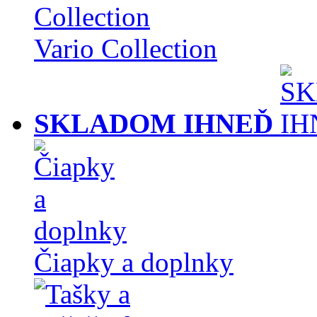
Vario Collection
SKLADOM IHNEĎ
Čiapky a doplnky