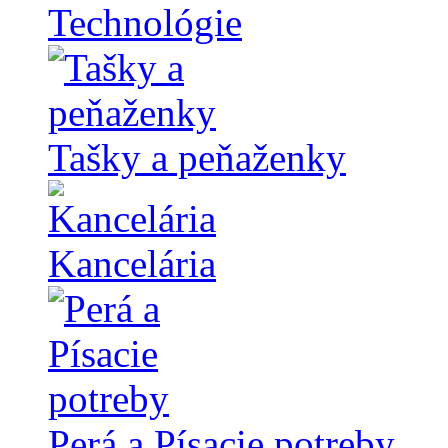
Technológie
Tašky a peňaženky
Kancelária
Perá a Písacie potreby