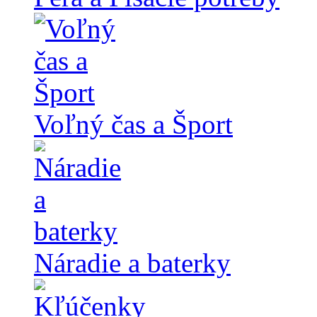
Voľný čas a Šport
Náradie a baterky