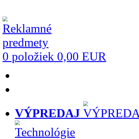
0 položiek
0,00 EUR
VÝPREDAJ