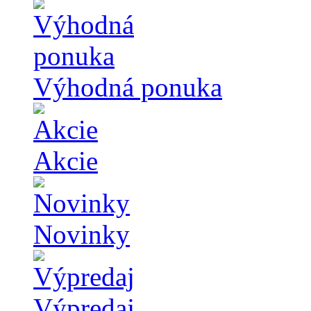
Výhodná ponuka
Akcie
Novinky
Výpredaj