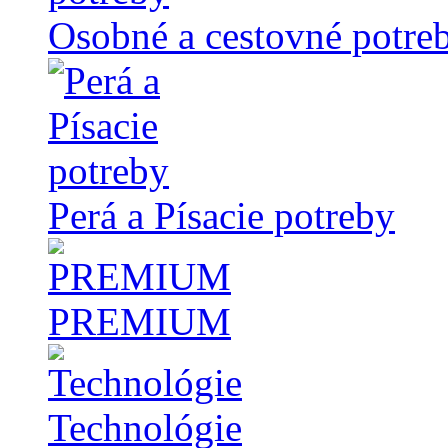
Osobné a cestovné potre
Perá a Písacie potreby
PREMIUM
Technológie