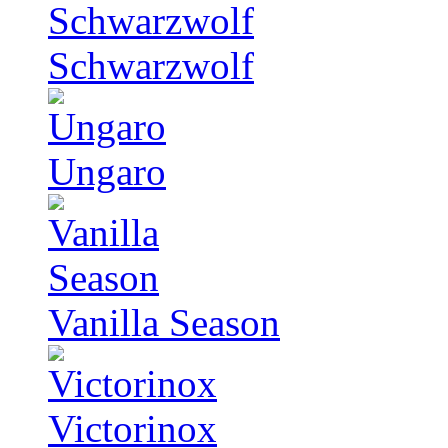
Schwarzwolf
Ungaro
Vanilla Season
Victorinox