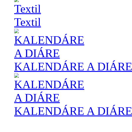
Textil
KALENDÁRE A DIÁR
KALENDÁRE A DIÁR