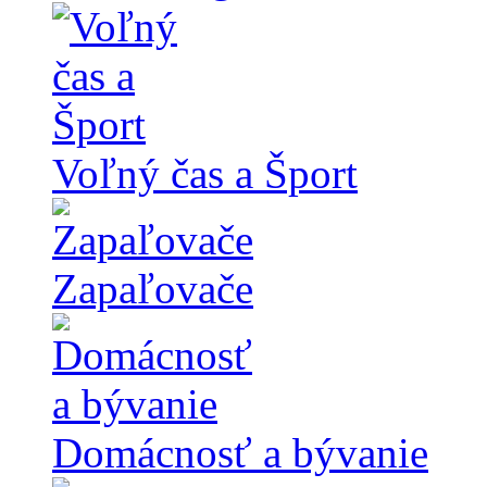
Voľný čas a Šport
Zapaľovače
Domácnosť a bývanie