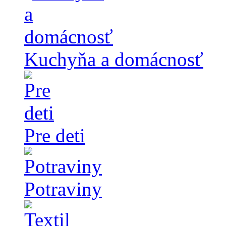
Kuchyňa a domácnosť
Pre deti
Potraviny