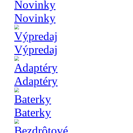
Novinky
Výpredaj
Adaptéry
Baterky