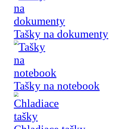
Tašky na dokumenty
Tašky na notebook