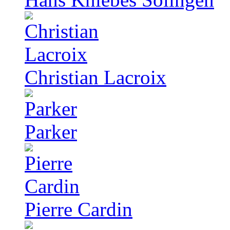
Christian Lacroix
Parker
Pierre Cardin