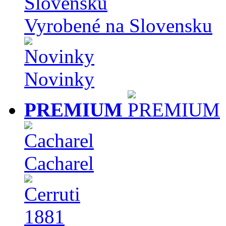
Vyrobené na Slovensku
Novinky
PREMIUM
Cacharel