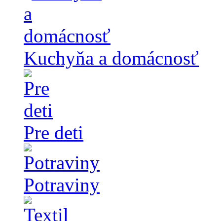
Kuchyňa a domácnosť
Pre deti
Potraviny