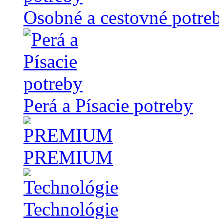
Osobné a cestovné potre
Perá a Písacie potreby
PREMIUM
Technológie