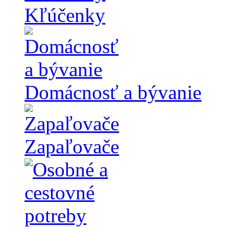
Kľúčenky
Domácnosť a bývanie
Zapaľovače