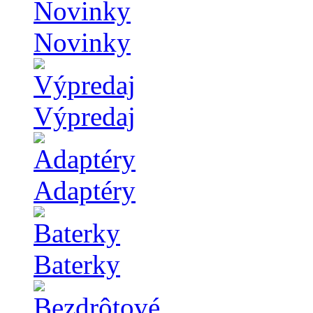
Novinky
Výpredaj
Adaptéry
Baterky