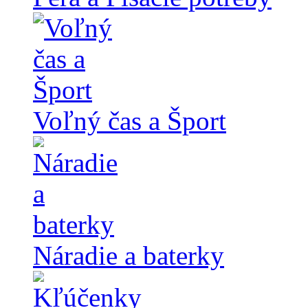
Voľný čas a Šport
Náradie a baterky