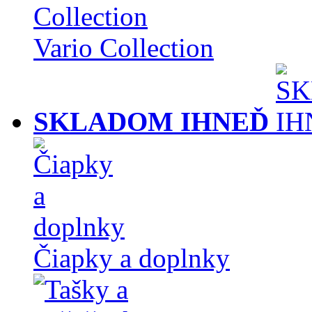
Vario Collection
SKLADOM IHNEĎ
Čiapky a doplnky