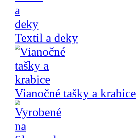
Textil a deky
Vianočné tašky a krabice