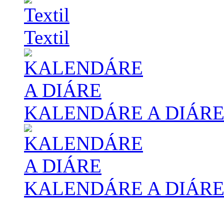
Textil
KALENDÁRE A DIÁR
KALENDÁRE A DIÁR