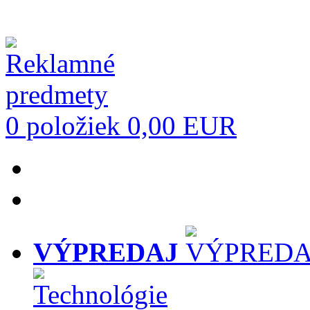
0 položiek
0,00 EUR
VÝPREDAJ