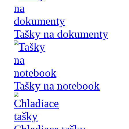
Tašky na dokumenty
Tašky na notebook