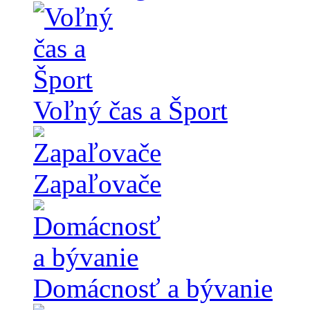
Voľný čas a Šport
Zapaľovače
Domácnosť a bývanie