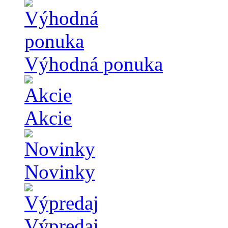
Výhodná ponuka
Akcie
Novinky
Výpredaj