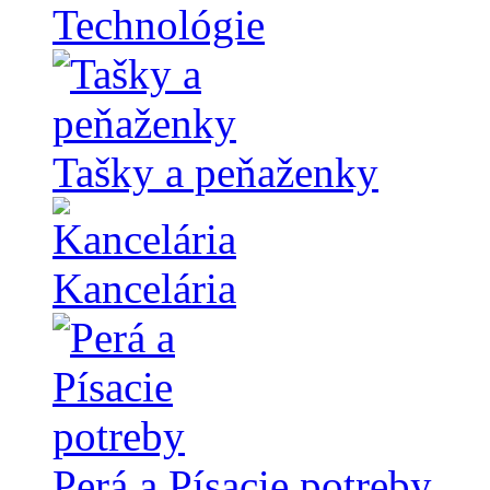
Technológie
Tašky a peňaženky
Kancelária
Perá a Písacie potreby