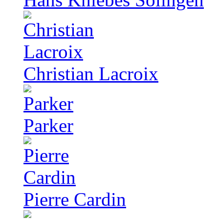
Christian Lacroix
Parker
Pierre Cardin