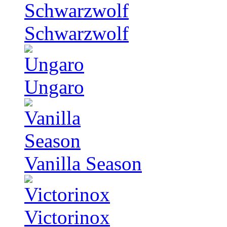
Schwarzwolf
Ungaro
Vanilla Season
Victorinox