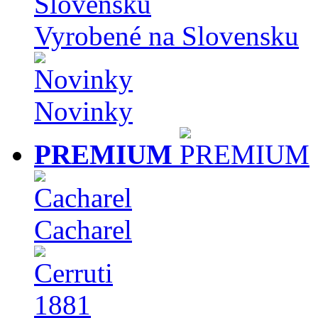
Vyrobené na Slovensku
Novinky
PREMIUM
Cacharel