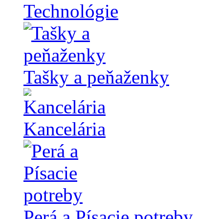
Technológie
Tašky a peňaženky
Kancelária
Perá a Písacie potreby