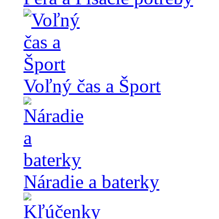
Voľný čas a Šport
Náradie a baterky