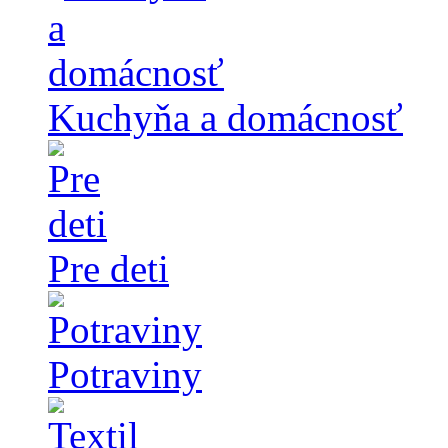
Kuchyňa a domácnosť
Pre deti
Potraviny