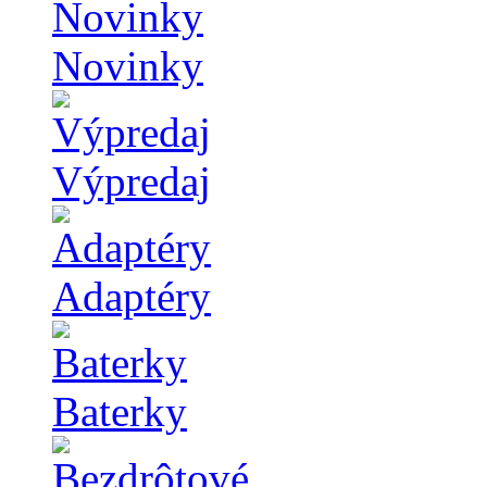
Novinky
Výpredaj
Adaptéry
Baterky