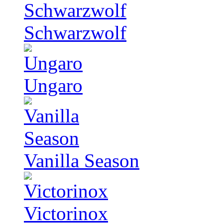
Schwarzwolf
Ungaro
Vanilla Season
Victorinox