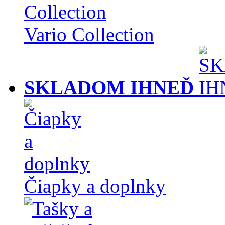
Vario Collection
SKLADOM IHNEĎ
Čiapky a doplnky