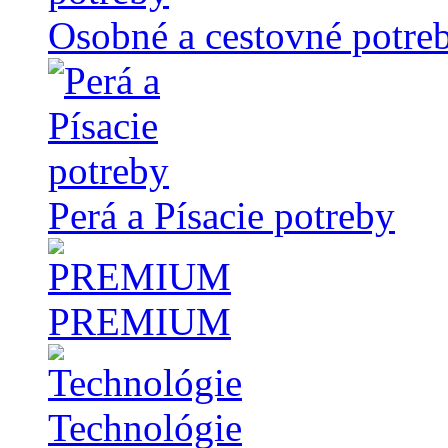
Osobné a cestovné potre
Perá a Písacie potreby
PREMIUM
Technológie