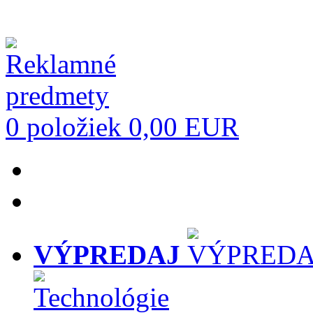
0 položiek
0,00 EUR
VÝPREDAJ