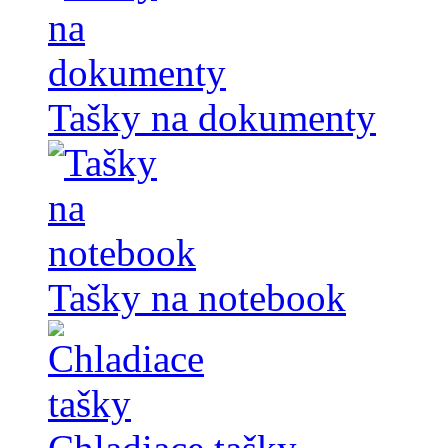
Tašky na dokumenty
Tašky na notebook