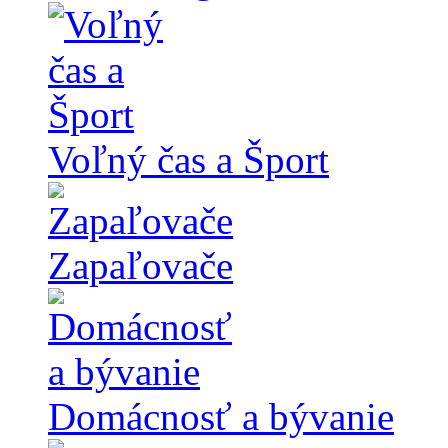
Voľný čas a Šport
Zapaľovače
Domácnosť a bývanie