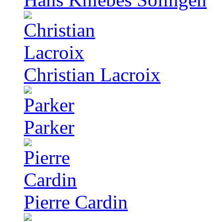
Christian Lacroix
Parker
Pierre Cardin