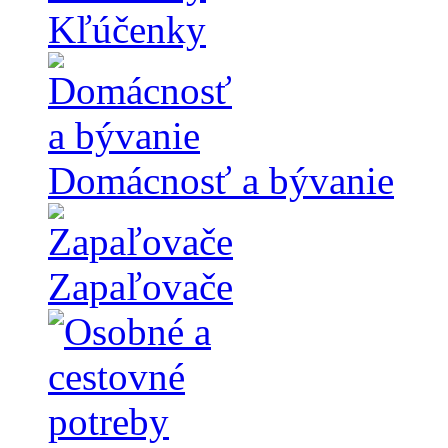
Kľúčenky
Domácnosť a bývanie
Zapaľovače