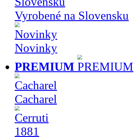
Vyrobené na Slovensku
Novinky
PREMIUM
Cacharel