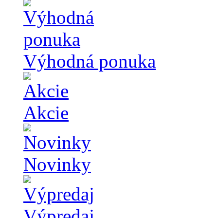
Výhodná ponuka
Akcie
Novinky
Výpredaj