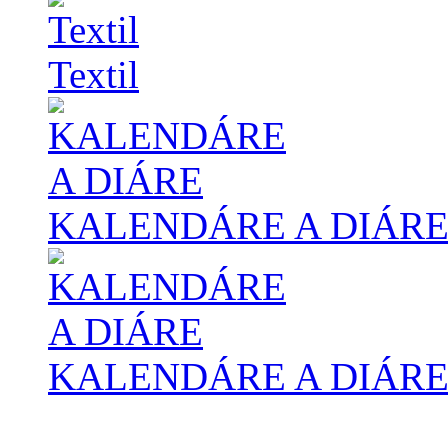
Textil
KALENDÁRE A DIÁR
KALENDÁRE A DIÁR