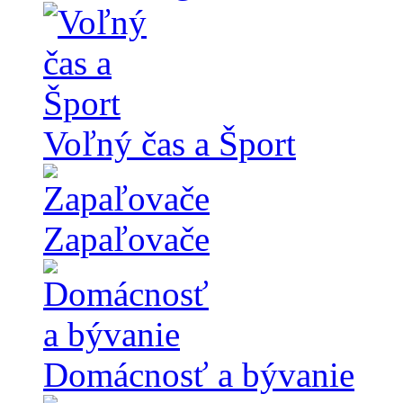
Voľný čas a Šport
Zapaľovače
Domácnosť a bývanie