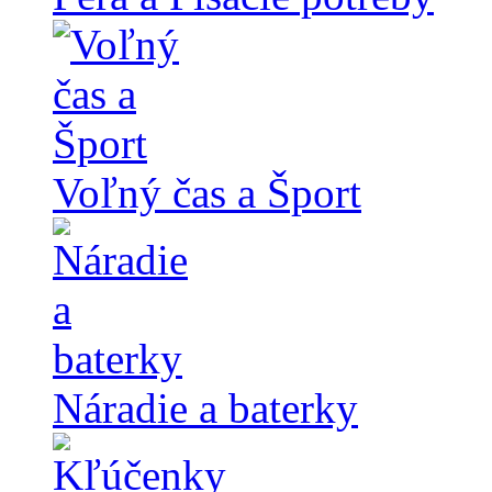
Voľný čas a Šport
Náradie a baterky