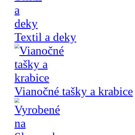
Textil a deky
Vianočné tašky a krabice