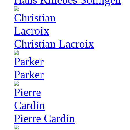
Christian Lacroix
Parker
Pierre Cardin