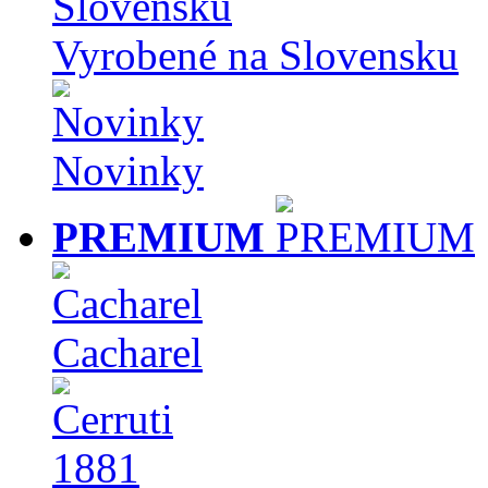
Vyrobené na Slovensku
Novinky
PREMIUM
Cacharel