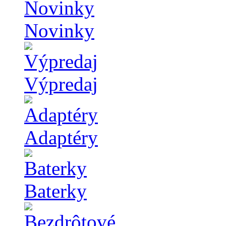
Novinky
Výpredaj
Adaptéry
Baterky