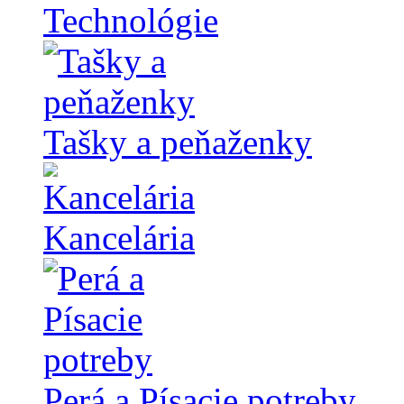
Technológie
Tašky a peňaženky
Kancelária
Perá a Písacie potreby