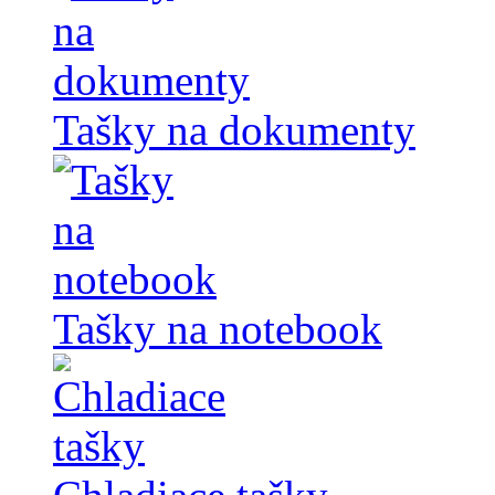
Tašky na dokumenty
Tašky na notebook