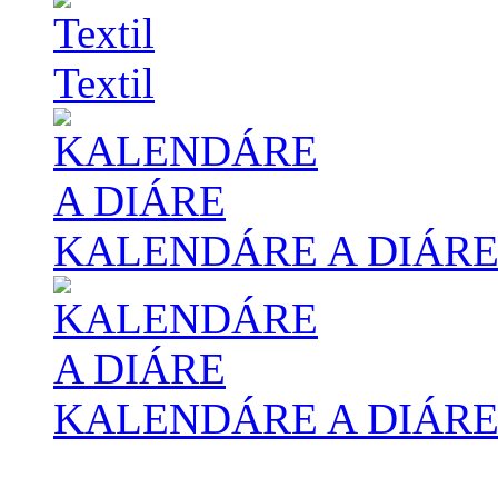
Textil
KALENDÁRE A DIÁR
KALENDÁRE A DIÁR