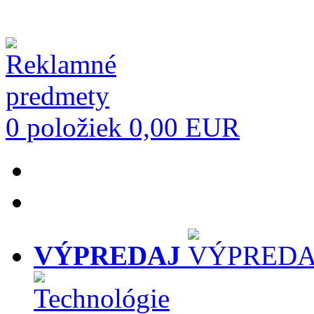
0 položiek
0,00 EUR
VÝPREDAJ