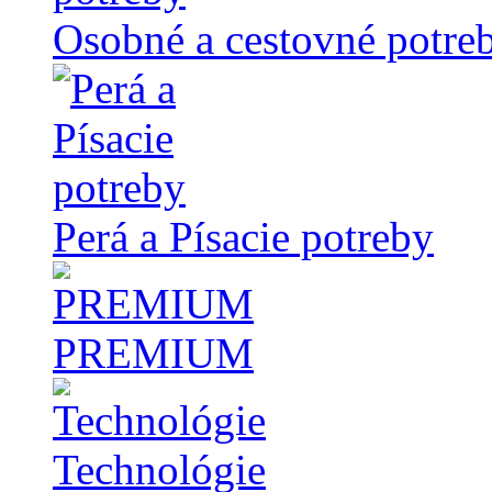
Osobné a cestovné potre
Perá a Písacie potreby
PREMIUM
Technológie