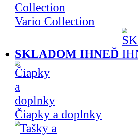
Vario Collection
SKLADOM IHNEĎ
Čiapky a doplnky