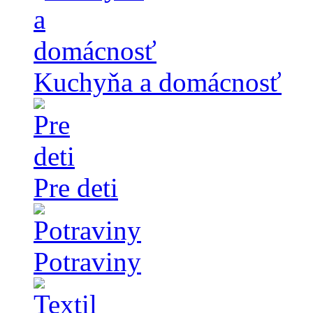
Kuchyňa a domácnosť
Pre deti
Potraviny