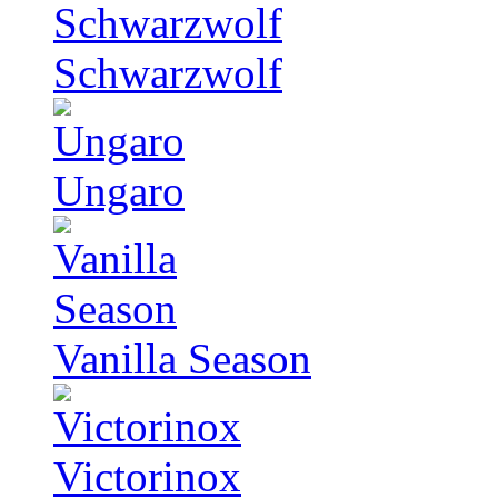
Schwarzwolf
Ungaro
Vanilla Season
Victorinox