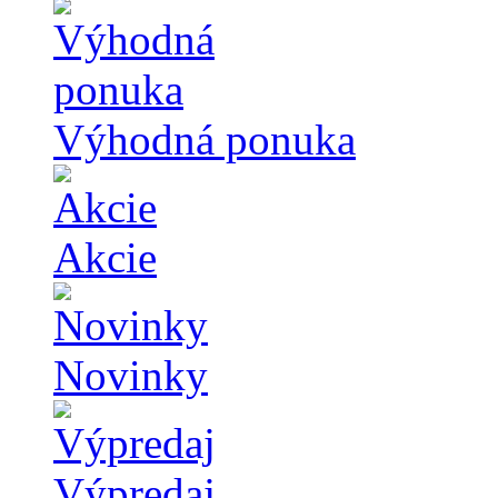
Výhodná ponuka
Akcie
Novinky
Výpredaj