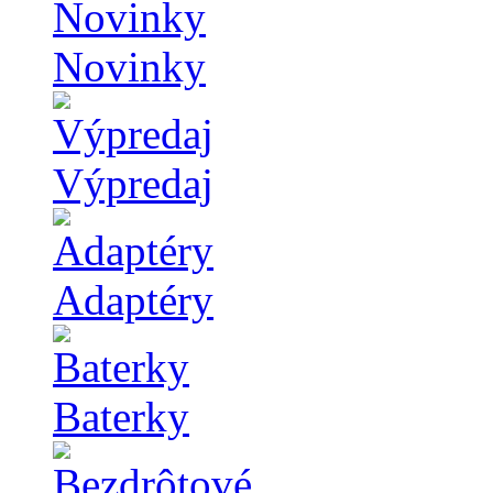
Novinky
Výpredaj
Adaptéry
Baterky