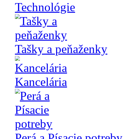
Technológie
Tašky a peňaženky
Kancelária
Perá a Písacie potreby