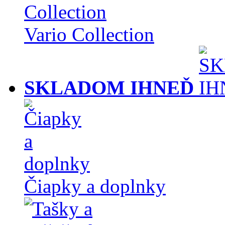
Vario Collection
SKLADOM IHNEĎ
Čiapky a doplnky