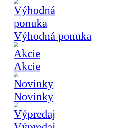
Výhodná ponuka
Akcie
Novinky
Výpredaj