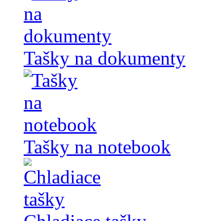
Tašky na dokumenty
Tašky na notebook