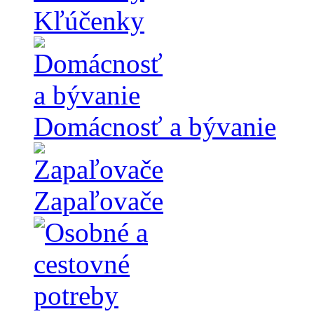
Kľúčenky
Domácnosť a bývanie
Zapaľovače