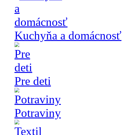
Kuchyňa a domácnosť
Pre deti
Potraviny