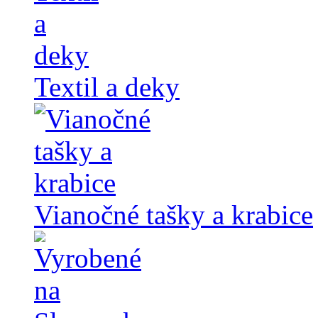
Textil a deky
Vianočné tašky a krabice