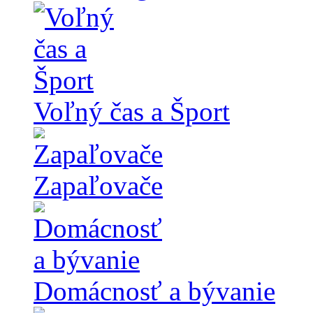
Voľný čas a Šport
Zapaľovače
Domácnosť a bývanie