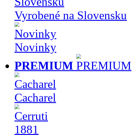
Vyrobené na Slovensku
Novinky
PREMIUM
Cacharel