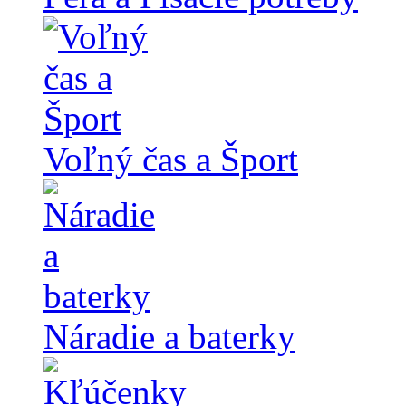
Voľný čas a Šport
Náradie a baterky