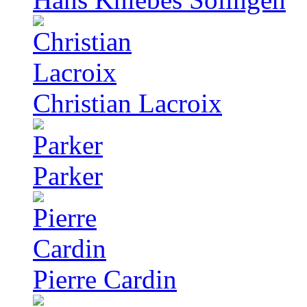
Christian Lacroix
Parker
Pierre Cardin