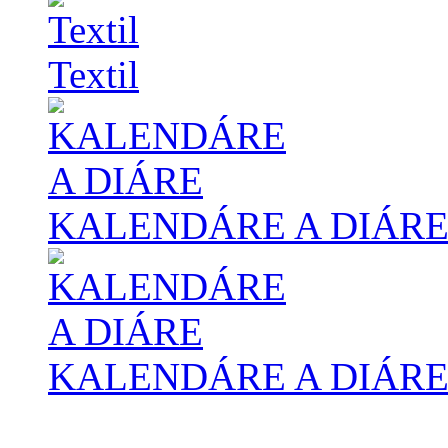
Textil
KALENDÁRE A DIÁR
KALENDÁRE A DIÁR