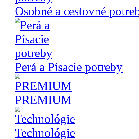
Osobné a cestovné potre
Perá a Písacie potreby
PREMIUM
Technológie