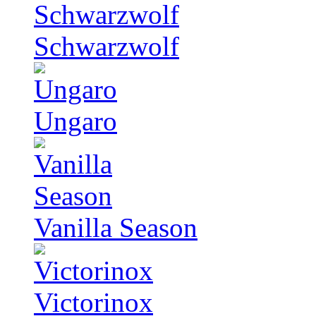
Schwarzwolf
Ungaro
Vanilla Season
Victorinox