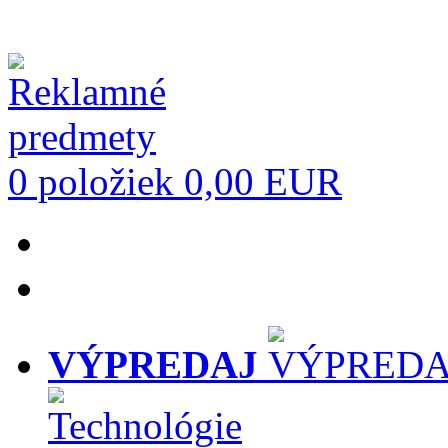
0 položiek
0,00 EUR
VÝPREDAJ