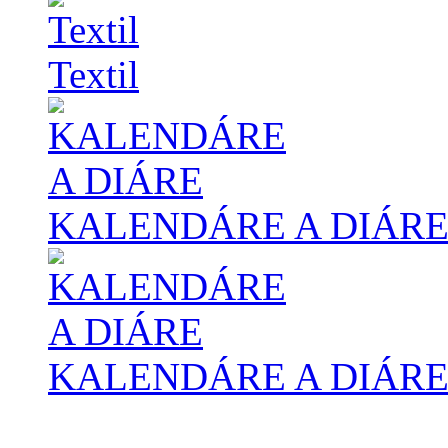
Textil
KALENDÁRE A DIÁR
KALENDÁRE A DIÁR