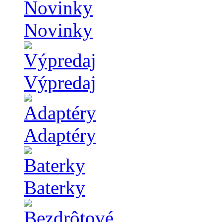
Novinky
Výpredaj
Adaptéry
Baterky