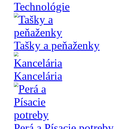
Technológie
Tašky a peňaženky
Kancelária
Perá a Písacie potreby