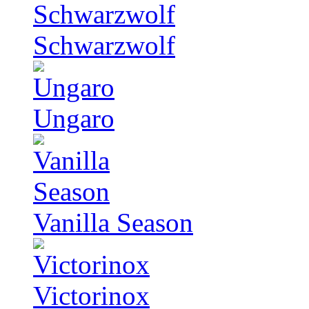
Schwarzwolf
Ungaro
Vanilla Season
Victorinox