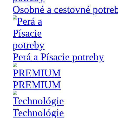
Osobné a cestovné potre
Perá a Písacie potreby
PREMIUM
Technológie