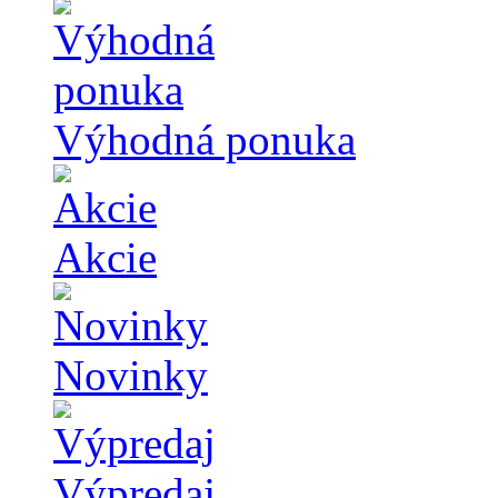
Výhodná ponuka
Akcie
Novinky
Výpredaj