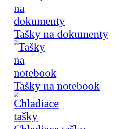
Tašky na dokumenty
Tašky na notebook