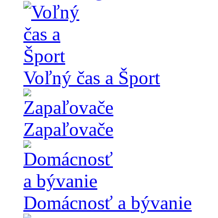
Voľný čas a Šport
Zapaľovače
Domácnosť a bývanie