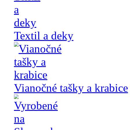
Textil a deky
Vianočné tašky a krabice