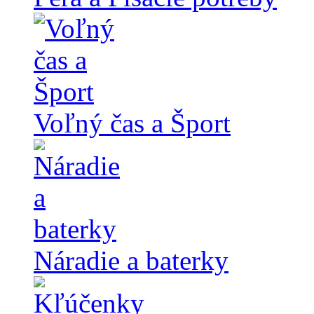
Voľný čas a Šport
Náradie a baterky