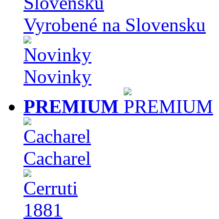
Vyrobené na Slovensku
Novinky
PREMIUM
Cacharel