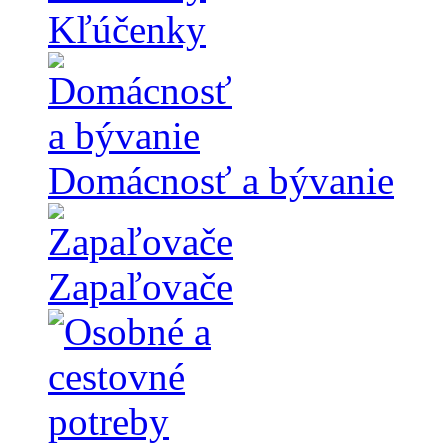
Kľúčenky
Domácnosť a bývanie
Zapaľovače