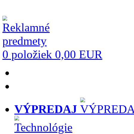
0 položiek
0,00 EUR
VÝPREDAJ