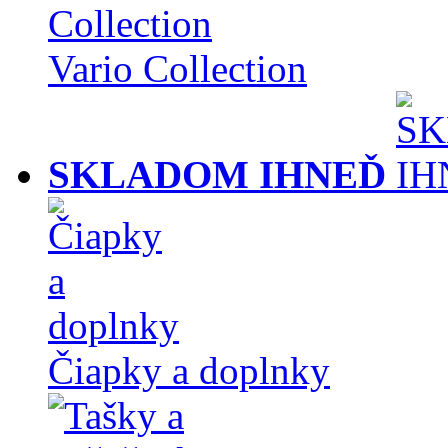
Vario Collection
SKLADOM IHNEĎ
Čiapky a doplnky