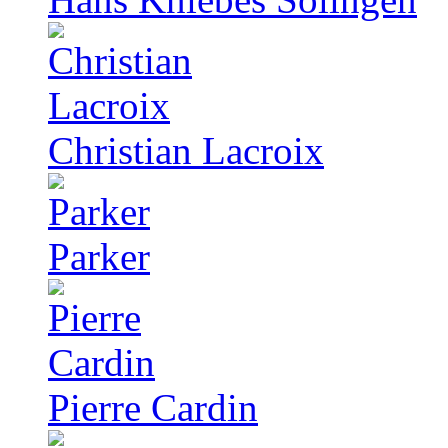
Christian Lacroix
Parker
Pierre Cardin