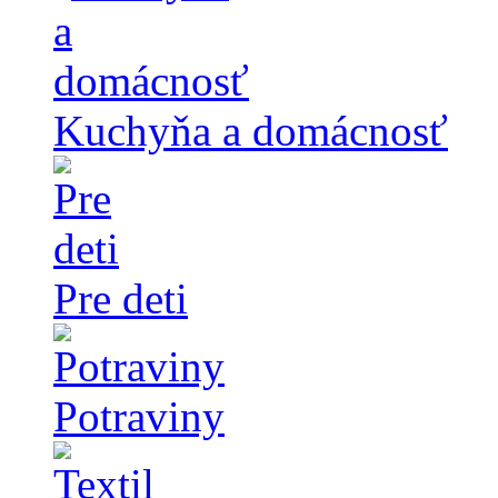
Kuchyňa a domácnosť
Pre deti
Potraviny