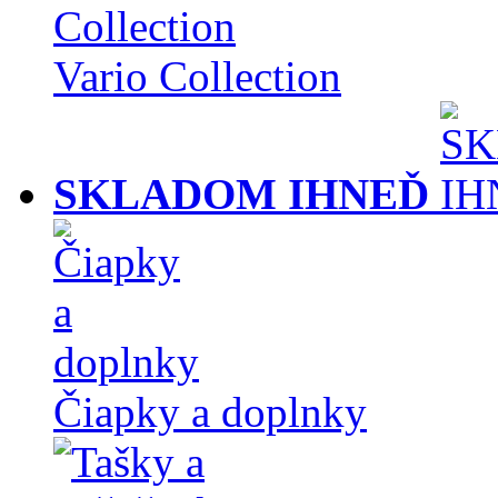
Vario Collection
SKLADOM IHNEĎ
Čiapky a doplnky