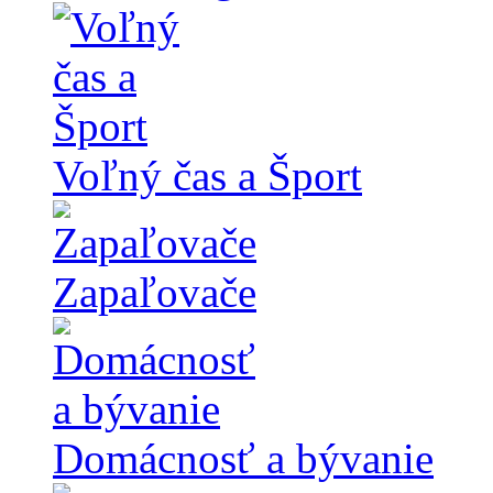
Voľný čas a Šport
Zapaľovače
Domácnosť a bývanie