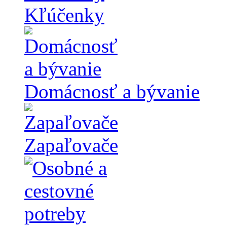
Kľúčenky
Domácnosť a bývanie
Zapaľovače