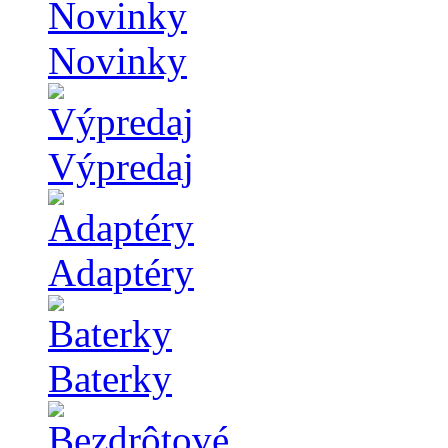
Novinky
Výpredaj
Adaptéry
Baterky