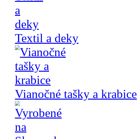
Textil a deky
Vianočné tašky a krabice