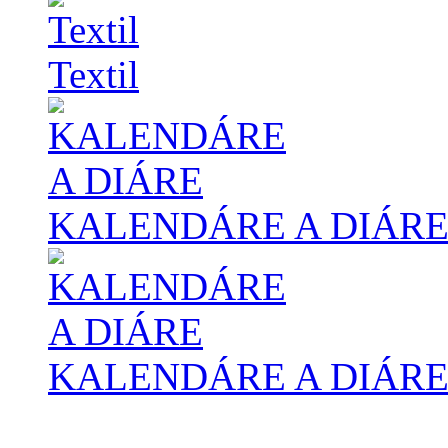
Textil
KALENDÁRE A DIÁR
KALENDÁRE A DIÁR