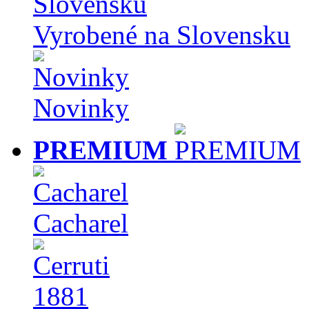
Vyrobené na Slovensku
Novinky
PREMIUM
Cacharel