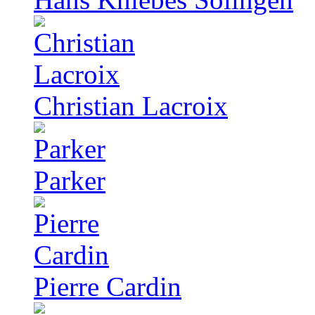
Christian Lacroix
Parker
Pierre Cardin