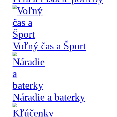
Voľný čas a Šport
Náradie a baterky