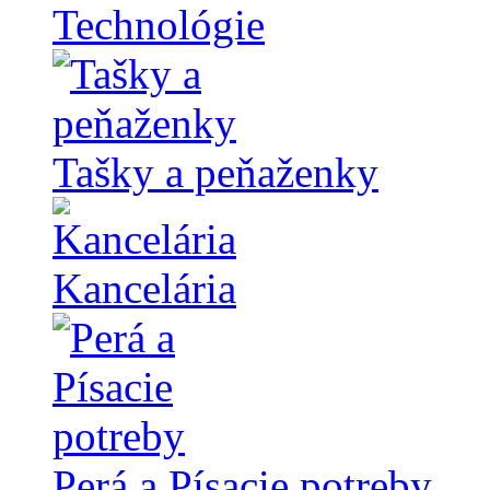
Technológie
Tašky a peňaženky
Kancelária
Perá a Písacie potreby