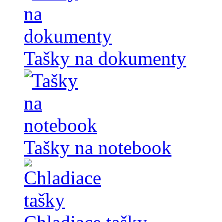
Tašky na dokumenty
Tašky na notebook