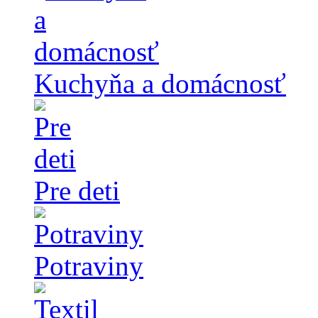
Kuchyňa a domácnosť
Pre deti
Potraviny