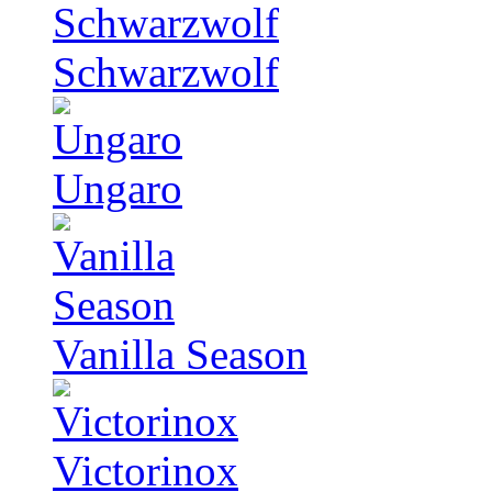
Schwarzwolf
Ungaro
Vanilla Season
Victorinox