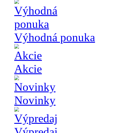
Výhodná ponuka
Akcie
Novinky
Výpredaj