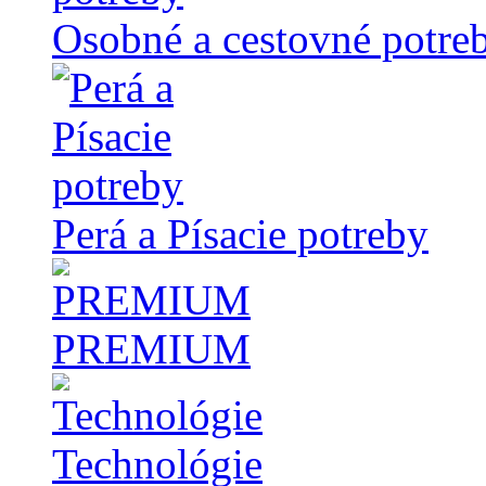
Osobné a cestovné potre
Perá a Písacie potreby
PREMIUM
Technológie