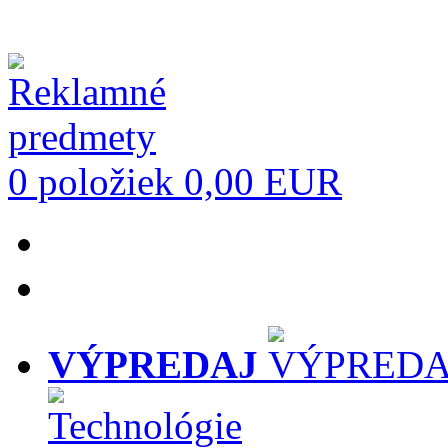
0 položiek
0,00 EUR
VÝPREDAJ