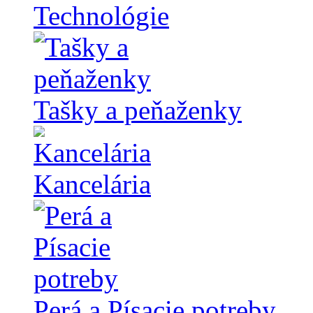
Technológie
Tašky a peňaženky
Kancelária
Perá a Písacie potreby