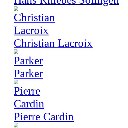
Christian Lacroix
Parker
Pierre Cardin