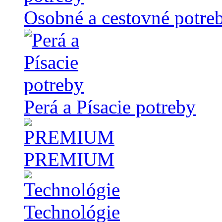
Osobné a cestovné potre
Perá a Písacie potreby
PREMIUM
Technológie