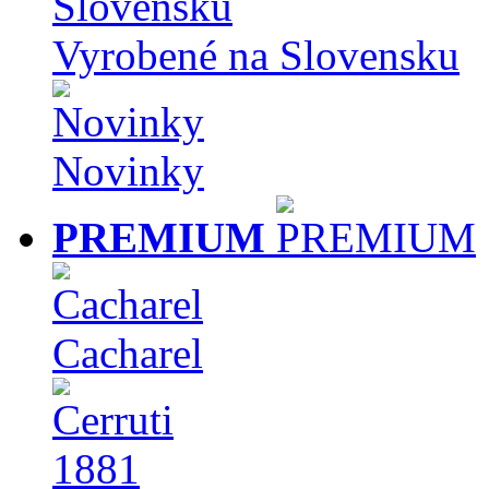
Vyrobené na Slovensku
Novinky
PREMIUM
Cacharel