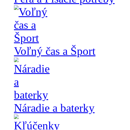
Voľný čas a Šport
Náradie a baterky