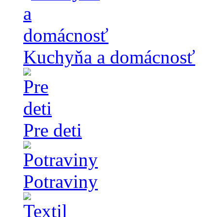
Kuchyňa a domácnosť
Pre deti
Potraviny