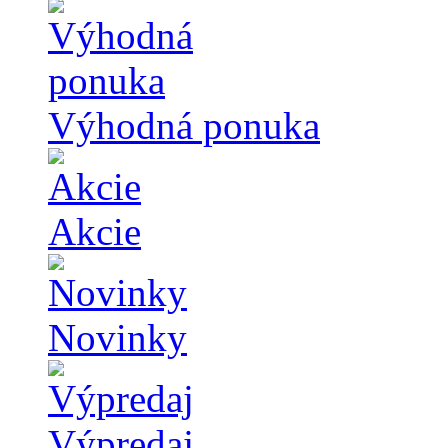
Výhodná ponuka
Akcie
Novinky
Výpredaj