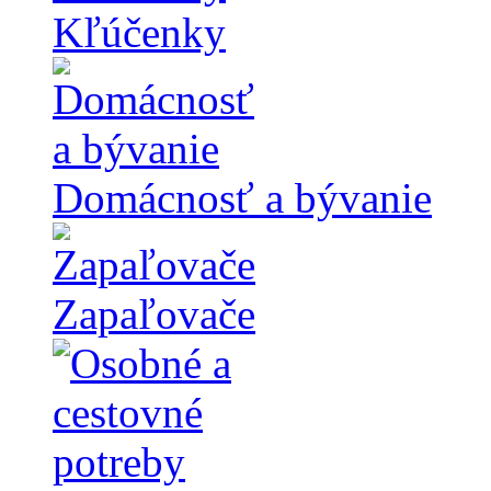
Kľúčenky
Domácnosť a bývanie
Zapaľovače