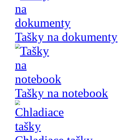
Tašky na dokumenty
Tašky na notebook