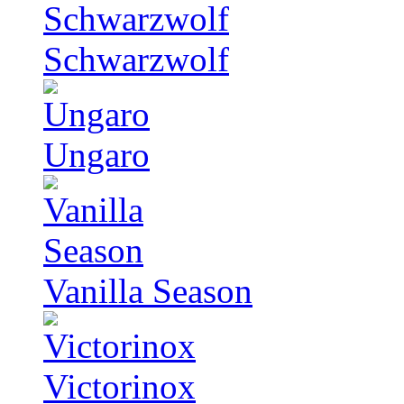
Schwarzwolf
Ungaro
Vanilla Season
Victorinox