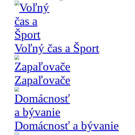
Voľný čas a Šport
Zapaľovače
Domácnosť a bývanie