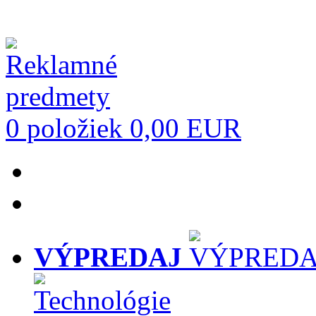
0 položiek
0,00 EUR
VÝPREDAJ