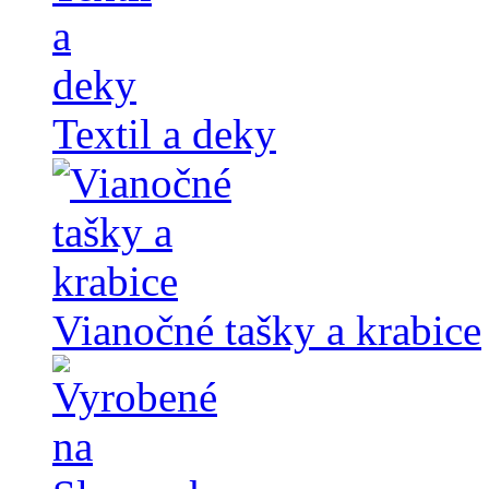
Textil a deky
Vianočné tašky a krabice