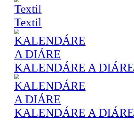
Textil
KALENDÁRE A DIÁR
KALENDÁRE A DIÁR