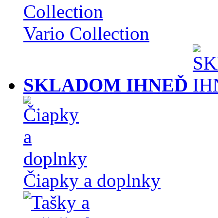
Vario Collection
SKLADOM IHNEĎ
Čiapky a doplnky