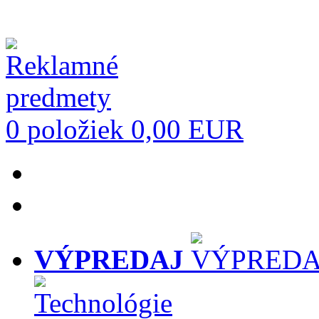
0 položiek
0,00 EUR
VÝPREDAJ