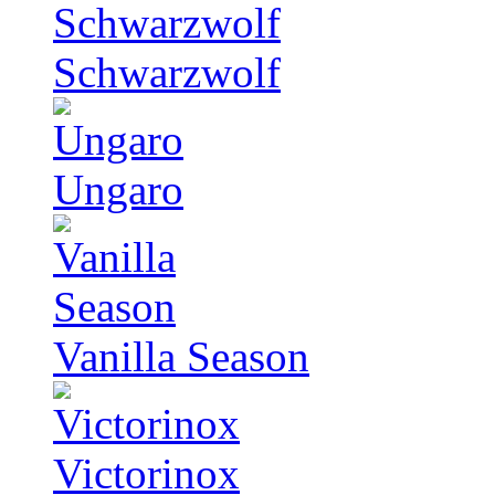
Schwarzwolf
Ungaro
Vanilla Season
Victorinox