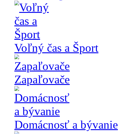
Voľný čas a Šport
Zapaľovače
Domácnosť a bývanie