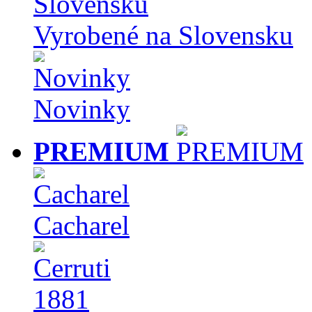
Vyrobené na Slovensku
Novinky
PREMIUM
Cacharel