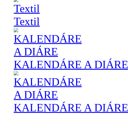
Textil
KALENDÁRE A DIÁR
KALENDÁRE A DIÁR