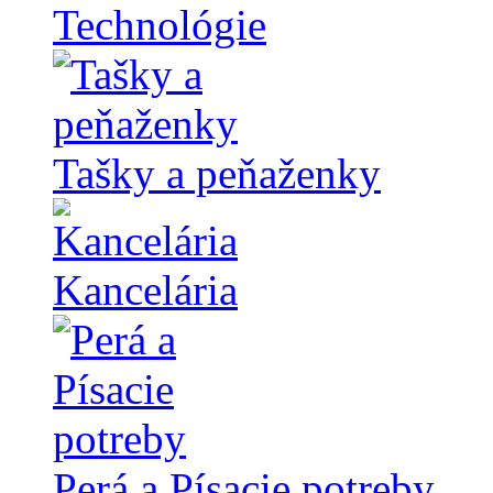
Technológie
Tašky a peňaženky
Kancelária
Perá a Písacie potreby