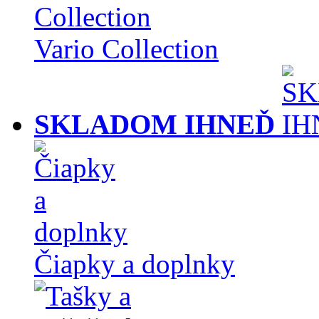
Vario Collection
SKLADOM IHNEĎ
Čiapky a doplnky