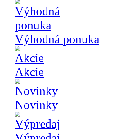
Výhodná ponuka
Akcie
Novinky
Výpredaj