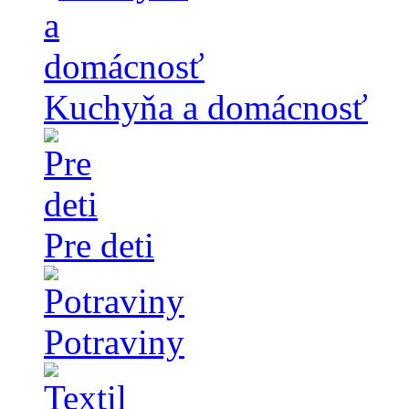
Kuchyňa a domácnosť
Pre deti
Potraviny