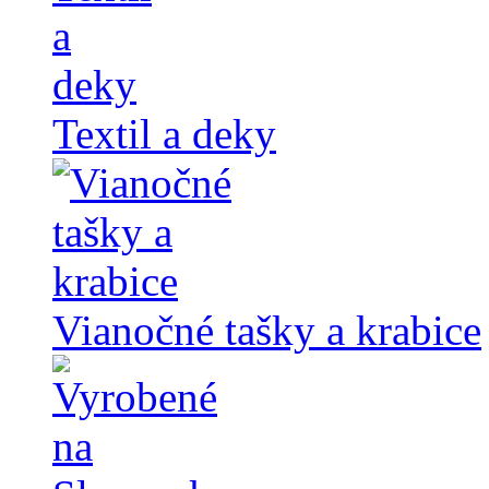
Textil a deky
Vianočné tašky a krabice