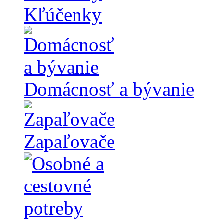
Kľúčenky
Domácnosť a bývanie
Zapaľovače