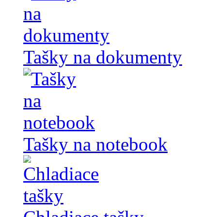
Tašky na dokumenty
Tašky na notebook