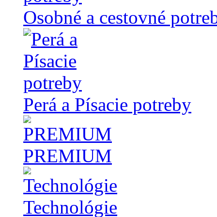
Osobné a cestovné potre
Perá a Písacie potreby
PREMIUM
Technológie