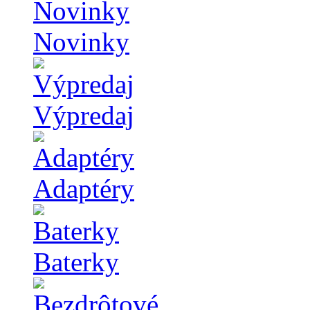
Novinky
Výpredaj
Adaptéry
Baterky