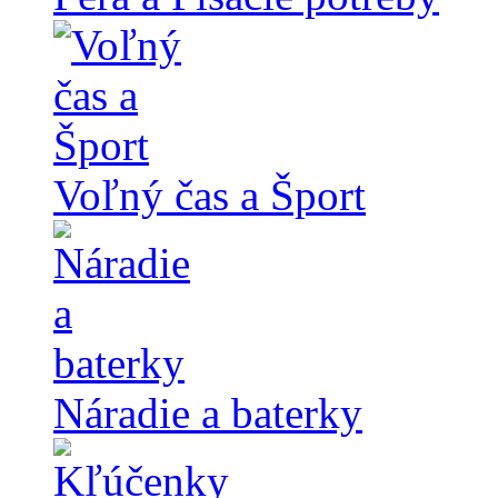
Voľný čas a Šport
Náradie a baterky