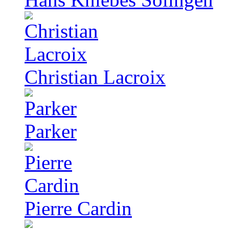
Christian Lacroix
Parker
Pierre Cardin