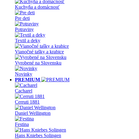
Kuchyňa a domácnosť
Pre deti
Potraviny
Textil a deky
Vianočné tašky a krabice
Vyrobené na Slovensku
Novinky
PREMIUM
Cacharel
Cerruti 1881
Daniel Wellington
Festina
Hans Kniebes Solingen