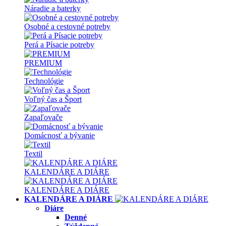
Náradie a baterky
Osobné a cestovné potreby
Perá a Písacie potreby
PREMIUM
Technológie
Voľný čas a Šport
Zapaľovače
Domácnosť a bývanie
Textil
KALENDÁRE A DIÁRE
KALENDÁRE A DIÁRE
KALENDÁRE A DIÁRE
Diáre
Denné