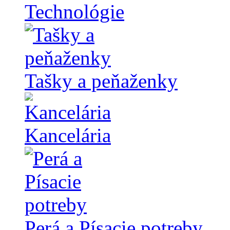
Technológie
Tašky a peňaženky
Kancelária
Perá a Písacie potreby