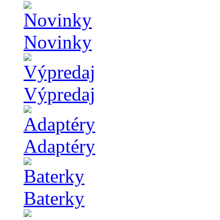
Novinky
Výpredaj
Adaptéry
Baterky