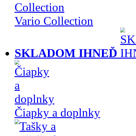
Vario Collection
SKLADOM IHNEĎ
Čiapky a doplnky