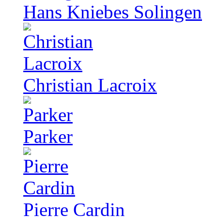
Hans Kniebes Solingen
Christian Lacroix
Parker
Pierre Cardin