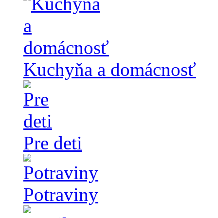
Kuchyňa a domácnosť
Pre deti
Potraviny