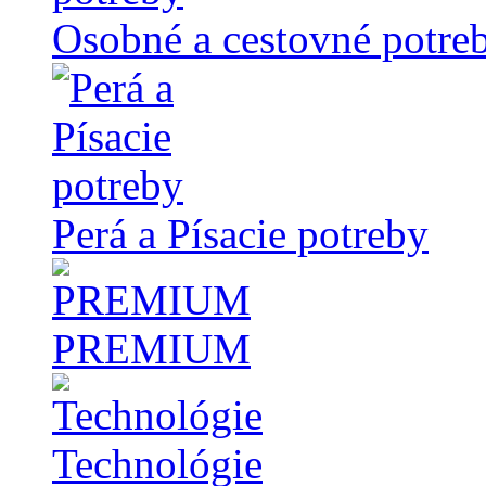
Osobné a cestovné potre
Perá a Písacie potreby
PREMIUM
Technológie