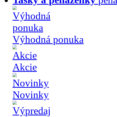
Výhodná ponuka
Akcie
Novinky