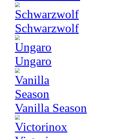
Schwarzwolf
Ungaro
Vanilla Season