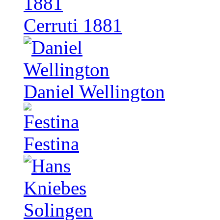
Cerruti 1881
Daniel Wellington
Festina