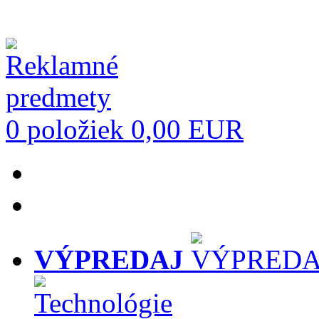
0 položiek
0,00 EUR
VÝPREDAJ