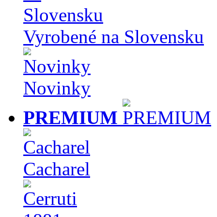
Vyrobené na Slovensku
Novinky
PREMIUM
Cacharel