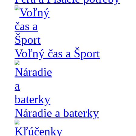
Voľný čas a Šport
Náradie a baterky