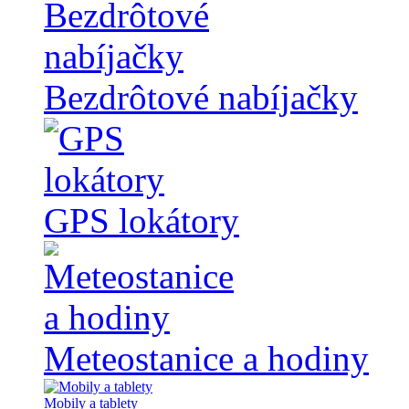
Bezdrôtové nabíjačky
GPS lokátory
Meteostanice a hodiny
Mobily a tablety