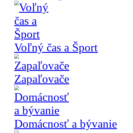
Voľný čas a Šport
Zapaľovače
Domácnosť a bývanie