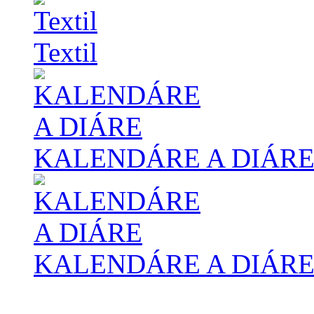
Textil
KALENDÁRE A DIÁR
KALENDÁRE A DIÁR