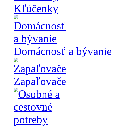
Kľúčenky
Domácnosť a bývanie
Zapaľovače