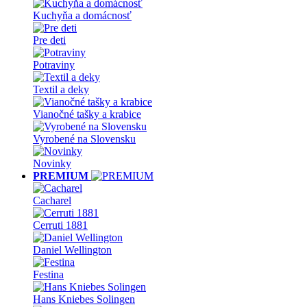
Kuchyňa a domácnosť
Pre deti
Potraviny
Textil a deky
Vianočné tašky a krabice
Vyrobené na Slovensku
Novinky
PREMIUM
Cacharel
Cerruti 1881
Daniel Wellington
Festina
Hans Kniebes Solingen