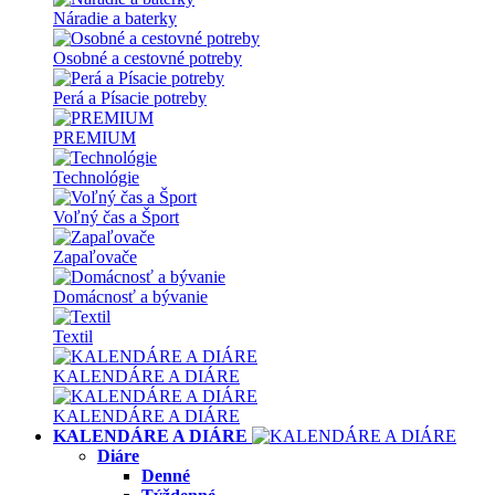
Náradie a baterky
Osobné a cestovné potreby
Perá a Písacie potreby
PREMIUM
Technológie
Voľný čas a Šport
Zapaľovače
Domácnosť a bývanie
Textil
KALENDÁRE A DIÁRE
KALENDÁRE A DIÁRE
KALENDÁRE A DIÁRE
Diáre
Denné