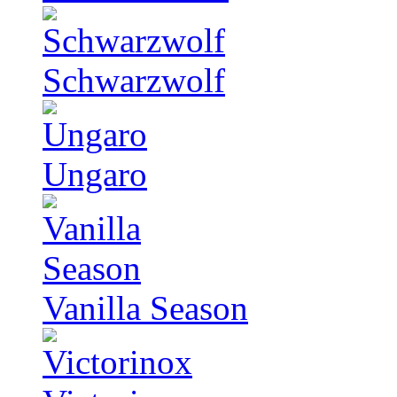
Schwarzwolf
Ungaro
Vanilla Season