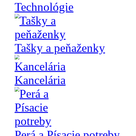
Technológie
Tašky a peňaženky
Kancelária
Perá a Písacie potreby