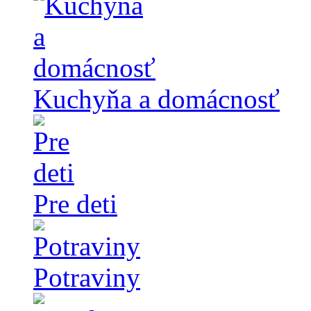
Kuchyňa a domácnosť
Pre deti
Potraviny