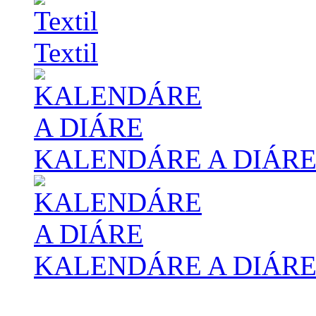
Textil
KALENDÁRE A DIÁR
KALENDÁRE A DIÁR