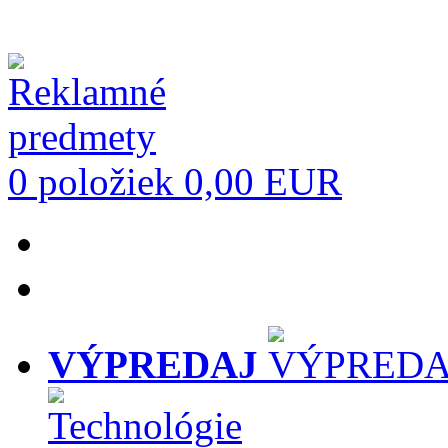
0 položiek
0,00 EUR
VÝPREDAJ