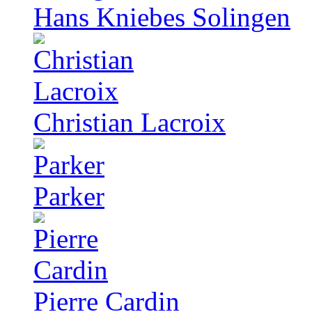
Hans Kniebes Solingen
Christian Lacroix
Parker
Pierre Cardin