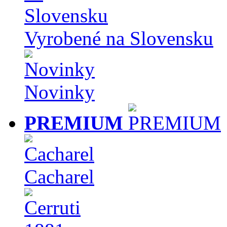
Vyrobené na Slovensku
Novinky
PREMIUM
Cacharel