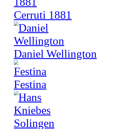
Cerruti 1881
Daniel Wellington
Festina