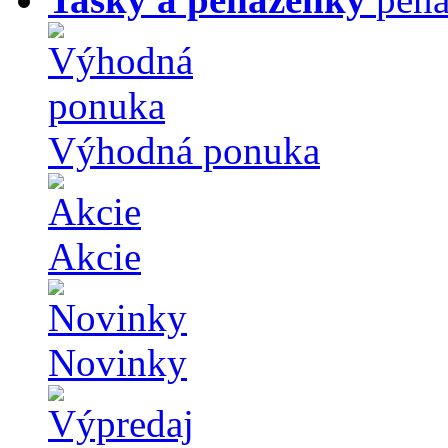
Výhodná ponuka
Akcie
Novinky