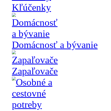
Kľúčenky
Domácnosť a bývanie
Zapaľovače