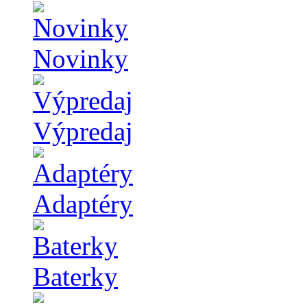
Novinky
Výpredaj
Adaptéry
Baterky