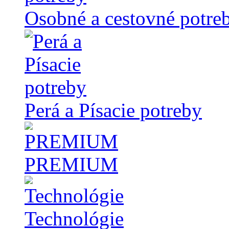
Osobné a cestovné potre
Perá a Písacie potreby
PREMIUM
Technológie