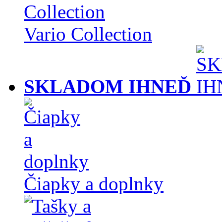
Vario Collection
SKLADOM IHNEĎ
Čiapky a doplnky