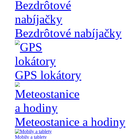
Bezdrôtové nabíjačky
GPS lokátory
Meteostanice a hodiny
Mobily a tablety