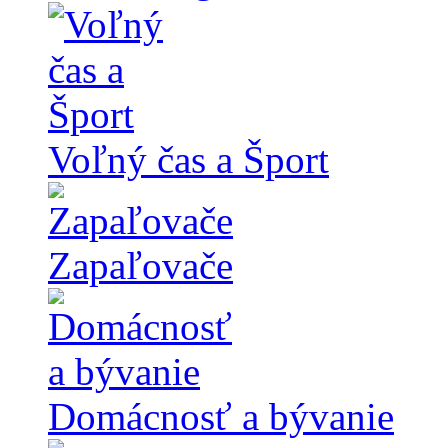
Voľný čas a Šport
Zapaľovače
Domácnosť a bývanie