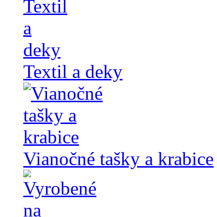
Textil a deky
Vianočné tašky a krabice