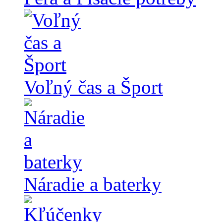
Voľný čas a Šport
Náradie a baterky