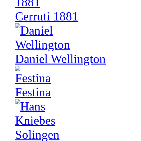
Cerruti 1881
Daniel Wellington
Festina