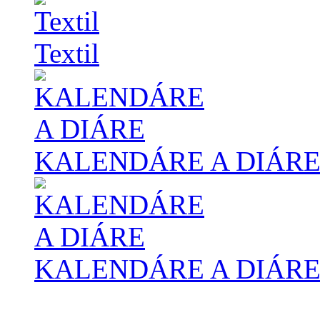
Textil
KALENDÁRE A DIÁR
KALENDÁRE A DIÁR