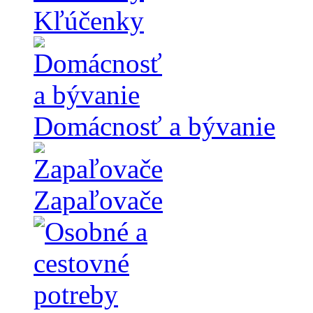
Kľúčenky
Domácnosť a bývanie
Zapaľovače