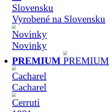
Vyrobené na Slovensku
Novinky
PREMIUM
Cacharel