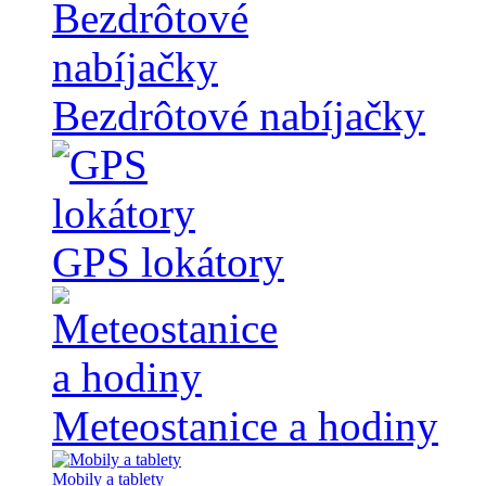
Bezdrôtové nabíjačky
GPS lokátory
Meteostanice a hodiny
Mobily a tablety