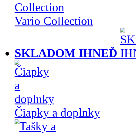
Vario Collection
SKLADOM IHNEĎ
Čiapky a doplnky