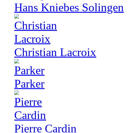
Hans Kniebes Solingen
Christian Lacroix
Parker
Pierre Cardin