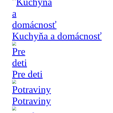
Kuchyňa a domácnosť
Pre deti
Potraviny