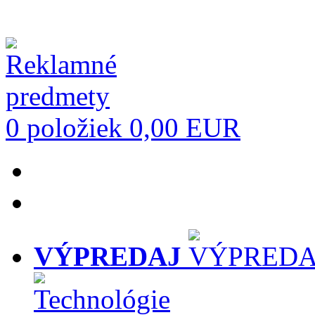
0 položiek
0,00 EUR
VÝPREDAJ