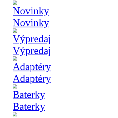
Novinky
Výpredaj
Adaptéry
Baterky