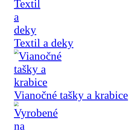
Textil a deky
Vianočné tašky a krabice