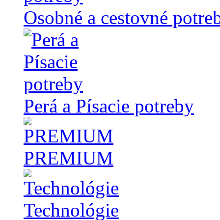
Osobné a cestovné potre
Perá a Písacie potreby
PREMIUM
Technológie