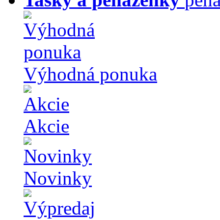
Výhodná ponuka
Akcie
Novinky