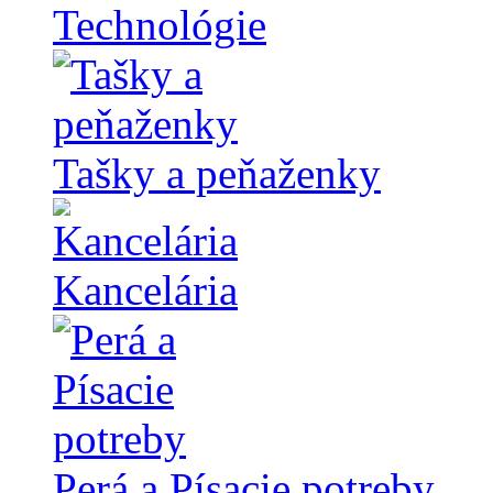
Technológie
Tašky a peňaženky
Kancelária
Perá a Písacie potreby