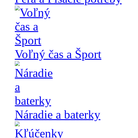
Voľný čas a Šport
Náradie a baterky