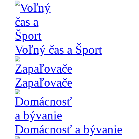
Voľný čas a Šport
Zapaľovače
Domácnosť a bývanie