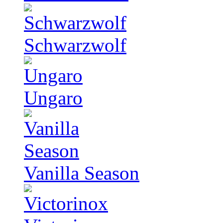
Schwarzwolf
Ungaro
Vanilla Season