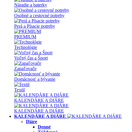
Náradie a baterky
Osobné a cestovné potreby
Perá a Písacie potreby
PREMIUM
Technológie
Voľný čas a Šport
Zapaľovače
Domácnosť a bývanie
Textil
KALENDÁRE A DIÁRE
KALENDÁRE A DIÁRE
KALENDÁRE A DIÁRE
Diáre
Denné