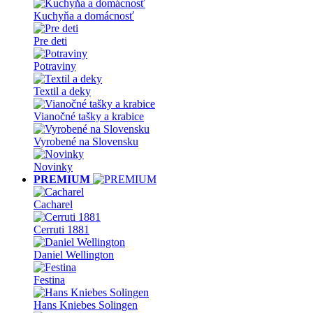
Kuchyňa a domácnosť
Pre deti
Potraviny
Textil a deky
Vianočné tašky a krabice
Vyrobené na Slovensku
Novinky
PREMIUM
Cacharel
Cerruti 1881
Daniel Wellington
Festina
Hans Kniebes Solingen