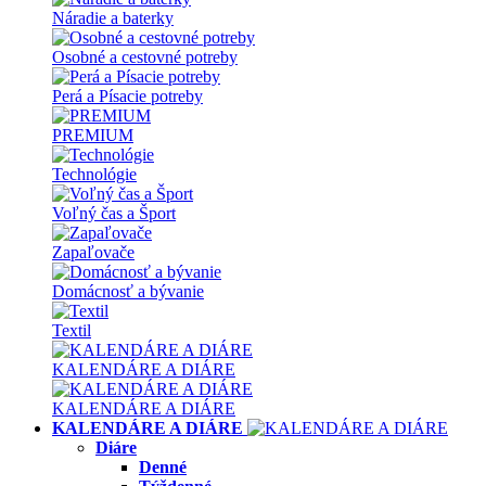
Náradie a baterky
Osobné a cestovné potreby
Perá a Písacie potreby
PREMIUM
Technológie
Voľný čas a Šport
Zapaľovače
Domácnosť a bývanie
Textil
KALENDÁRE A DIÁRE
KALENDÁRE A DIÁRE
KALENDÁRE A DIÁRE
Diáre
Denné