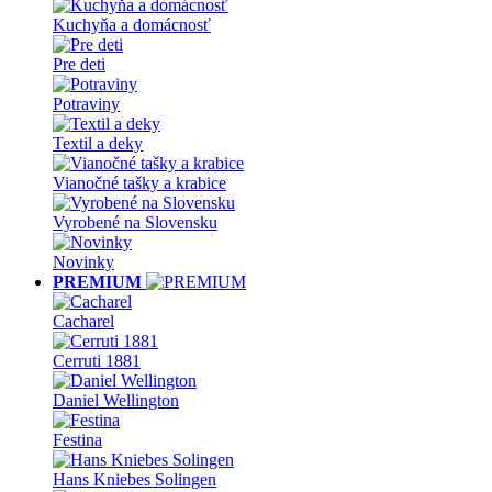
Kuchyňa a domácnosť
Pre deti
Potraviny
Textil a deky
Vianočné tašky a krabice
Vyrobené na Slovensku
Novinky
PREMIUM
Cacharel
Cerruti 1881
Daniel Wellington
Festina
Hans Kniebes Solingen