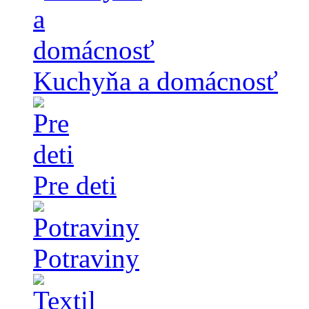
Kuchyňa a domácnosť
Pre deti
Potraviny