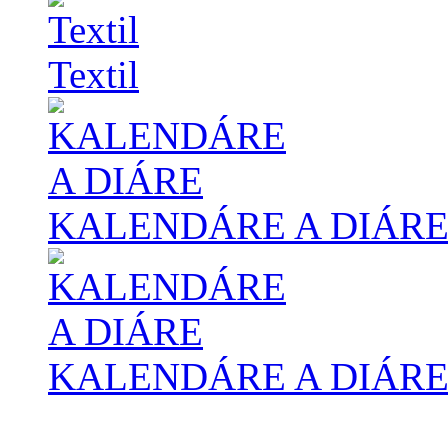
Textil
KALENDÁRE A DIÁR
KALENDÁRE A DIÁR