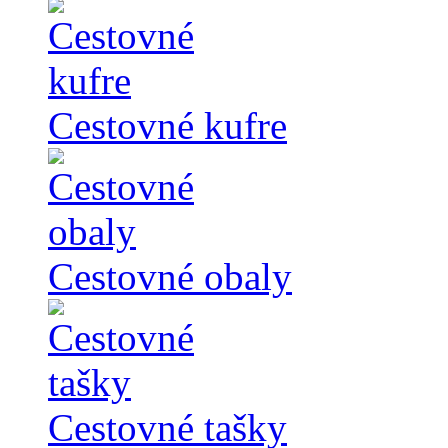
Cestovné kufre
Cestovné obaly
Cestovné tašky