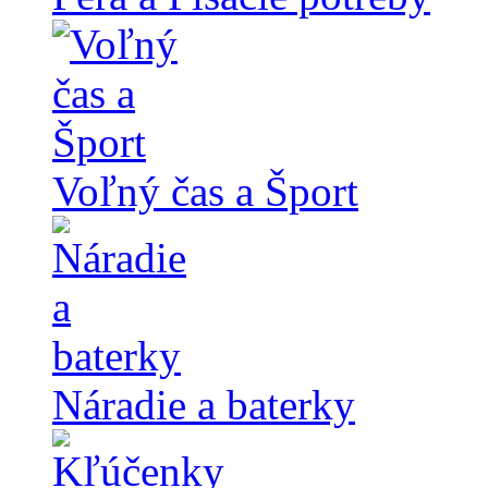
Voľný čas a Šport
Náradie a baterky