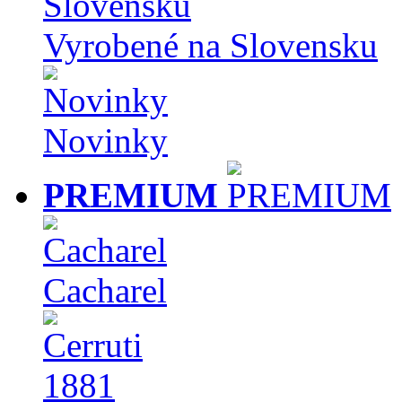
Vyrobené na Slovensku
Novinky
PREMIUM
Cacharel