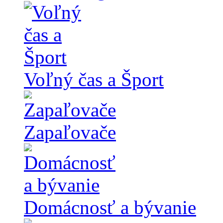
Voľný čas a Šport
Zapaľovače
Domácnosť a bývanie