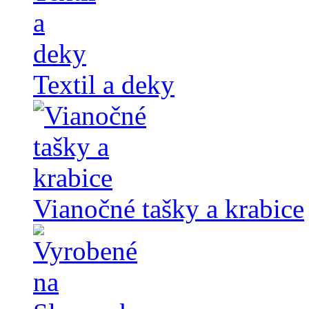
Textil a deky
Vianočné tašky a krabice