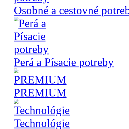
Osobné a cestovné potre
Perá a Písacie potreby
PREMIUM
Technológie