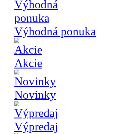
Výhodná ponuka
Akcie
Novinky
Výpredaj