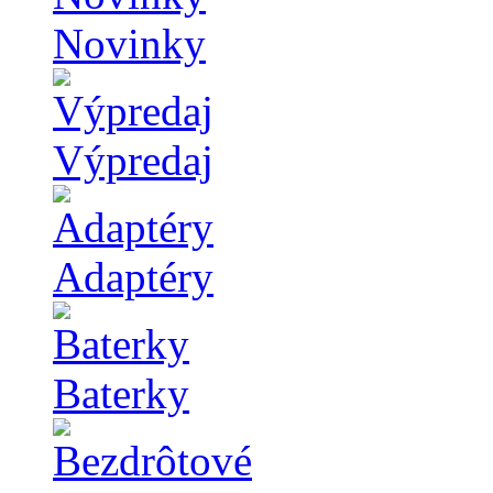
Novinky
Výpredaj
Adaptéry
Baterky