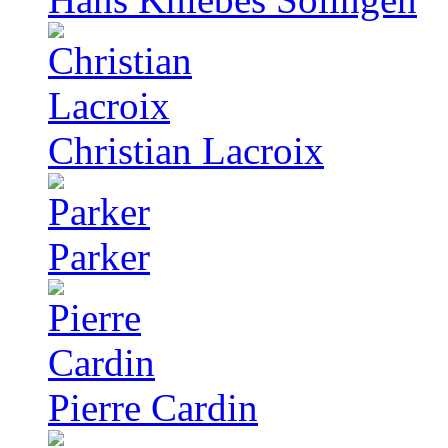
Christian Lacroix
Parker
Pierre Cardin