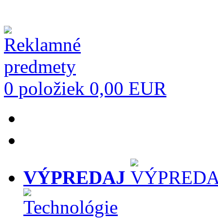
0 položiek
0,00 EUR
VÝPREDAJ