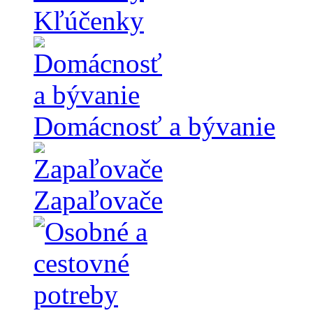
Kľúčenky
Domácnosť a bývanie
Zapaľovače