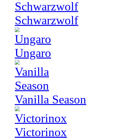
Schwarzwolf
Ungaro
Vanilla Season
Victorinox