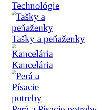
Technológie
Tašky a peňaženky
Kancelária
Perá a Písacie potreby