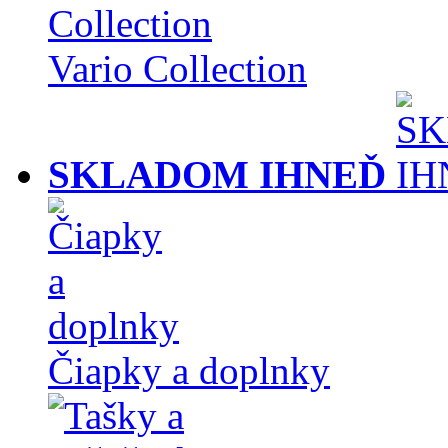
Vario Collection
SKLADOM IHNEĎ
Čiapky a doplnky