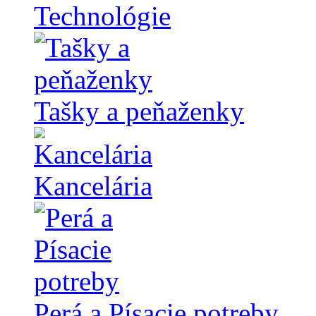
Technológie
Tašky a peňaženky
Kancelária
Perá a Písacie potreby