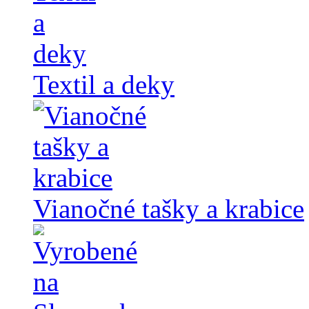
Textil a deky
Vianočné tašky a krabice