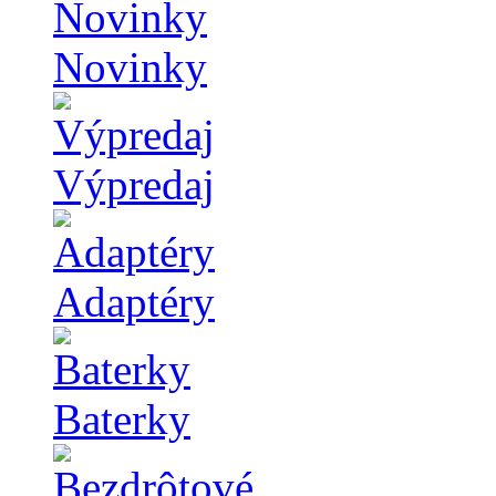
Novinky
Výpredaj
Adaptéry
Baterky