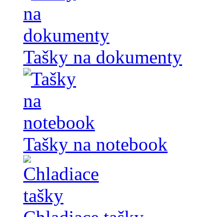
Tašky na dokumenty
Tašky na notebook