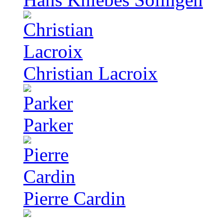
Christian Lacroix
Parker
Pierre Cardin