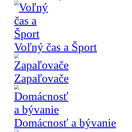
Voľný čas a Šport
Zapaľovače
Domácnosť a bývanie