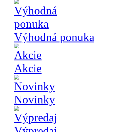
Výhodná ponuka
Akcie
Novinky
Výpredaj