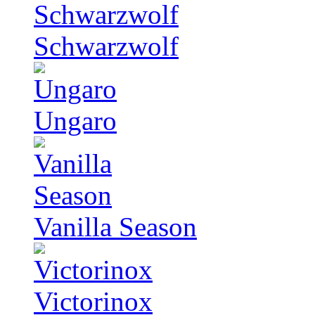
Schwarzwolf
Ungaro
Vanilla Season
Victorinox