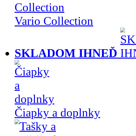
Vario Collection
SKLADOM IHNEĎ
Čiapky a doplnky