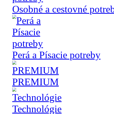
Osobné a cestovné potre
Perá a Písacie potreby
PREMIUM
Technológie