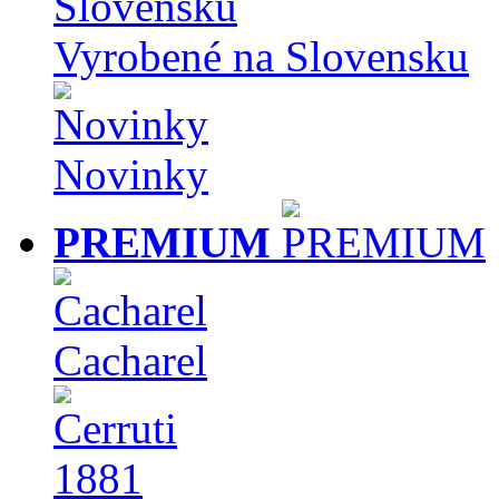
Vyrobené na Slovensku
Novinky
PREMIUM
Cacharel