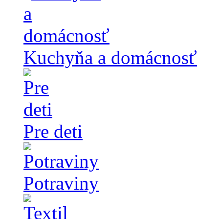
Kuchyňa a domácnosť
Pre deti
Potraviny