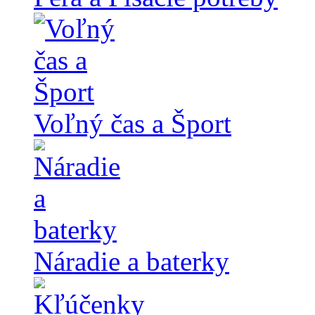
Voľný čas a Šport
Náradie a baterky