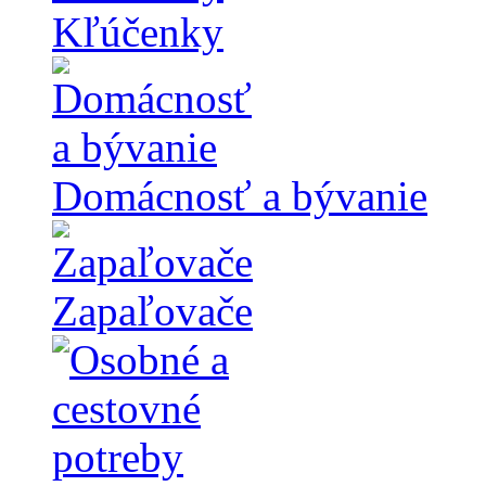
Kľúčenky
Domácnosť a bývanie
Zapaľovače