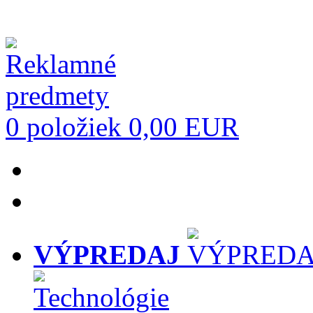
0 položiek
0,00 EUR
VÝPREDAJ