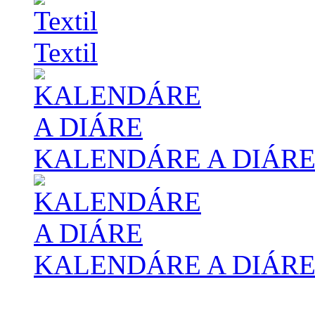
Textil
KALENDÁRE A DIÁR
KALENDÁRE A DIÁR