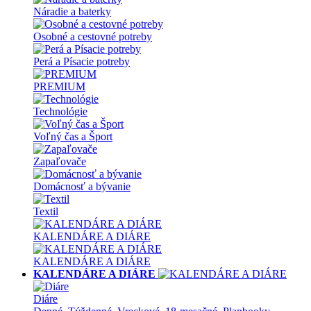
Náradie a baterky
Osobné a cestovné potreby
Perá a Písacie potreby
PREMIUM
Technológie
Voľný čas a Šport
Zapaľovače
Domácnosť a bývanie
Textil
KALENDÁRE A DIÁRE
KALENDÁRE A DIÁRE
KALENDÁRE A DIÁRE
Diáre