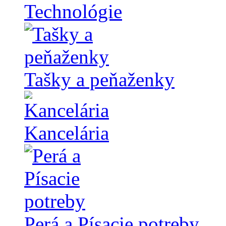
Technológie
Tašky a peňaženky
Kancelária
Perá a Písacie potreby