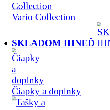
Vario Collection
SKLADOM IHNEĎ
Čiapky a doplnky