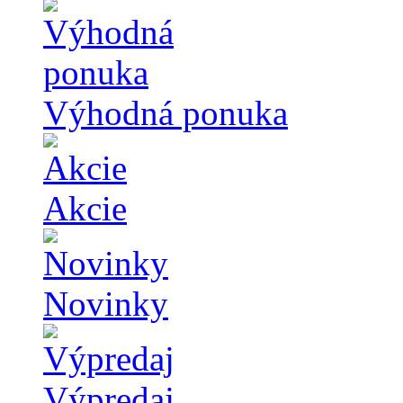
Výhodná ponuka
Akcie
Novinky
Výpredaj