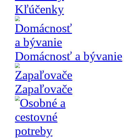
Kľúčenky
Domácnosť a bývanie
Zapaľovače