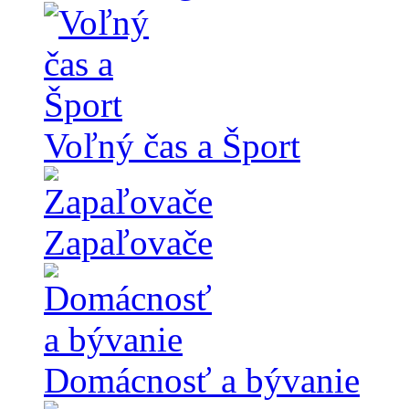
Voľný čas a Šport
Zapaľovače
Domácnosť a bývanie