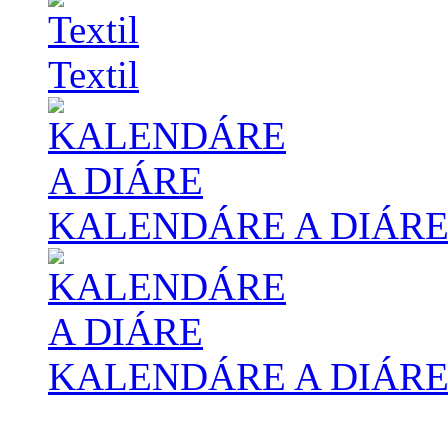
Textil
KALENDÁRE A DIÁR
KALENDÁRE A DIÁR