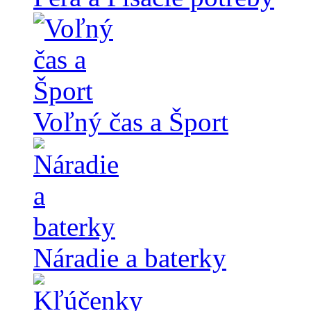
Voľný čas a Šport
Náradie a baterky