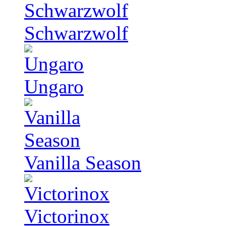
Schwarzwolf
Ungaro
Vanilla Season
Victorinox