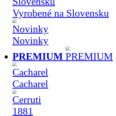
Vyrobené na Slovensku
Novinky
PREMIUM
Cacharel