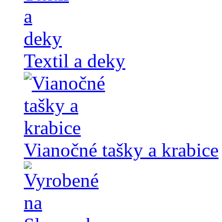
Textil a deky
Vianočné tašky a krabice