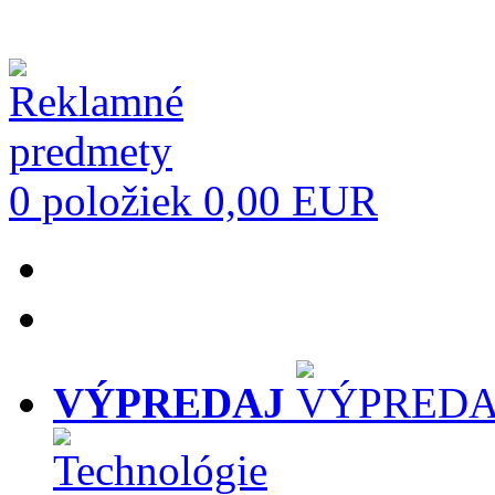
0 položiek
0,00 EUR
VÝPREDAJ