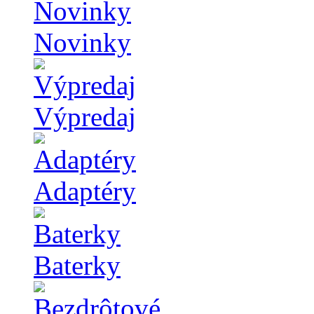
Novinky
Výpredaj
Adaptéry
Baterky