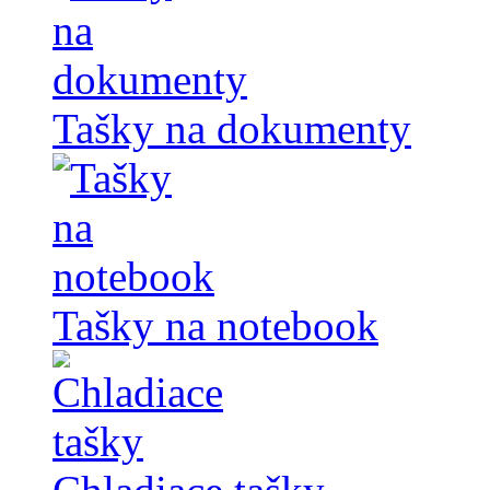
Tašky na dokumenty
Tašky na notebook