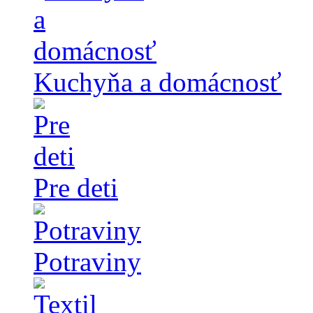
Kuchyňa a domácnosť
Pre deti
Potraviny