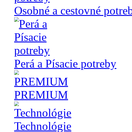
Osobné a cestovné potre
Perá a Písacie potreby
PREMIUM
Technológie