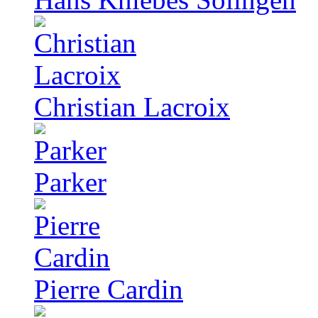
Christian Lacroix
Parker
Pierre Cardin