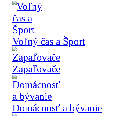
Voľný čas a Šport
Zapaľovače
Domácnosť a bývanie