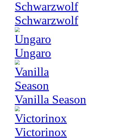
Schwarzwolf
Ungaro
Vanilla Season
Victorinox