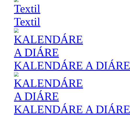
Textil
KALENDÁRE A DIÁR
KALENDÁRE A DIÁR