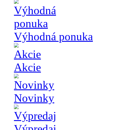
Výhodná ponuka
Akcie
Novinky
Výpredaj