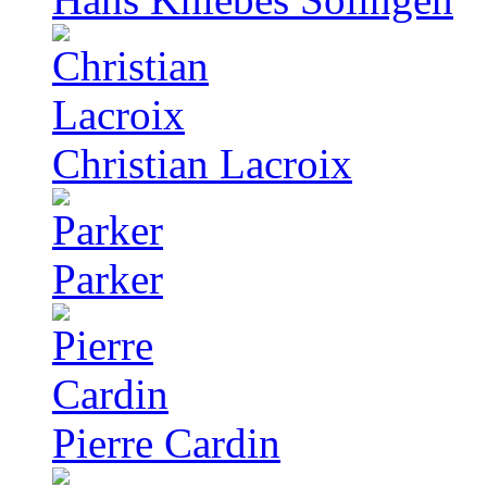
Christian Lacroix
Parker
Pierre Cardin