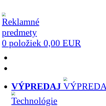
0 položiek
0,00 EUR
VÝPREDAJ