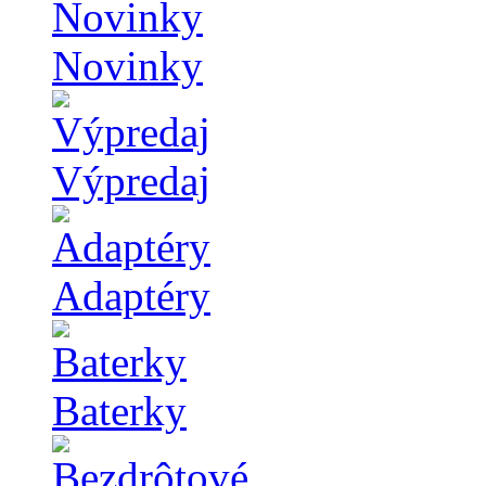
Novinky
Výpredaj
Adaptéry
Baterky