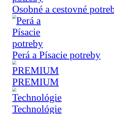
Osobné a cestovné potre
Perá a Písacie potreby
PREMIUM
Technológie