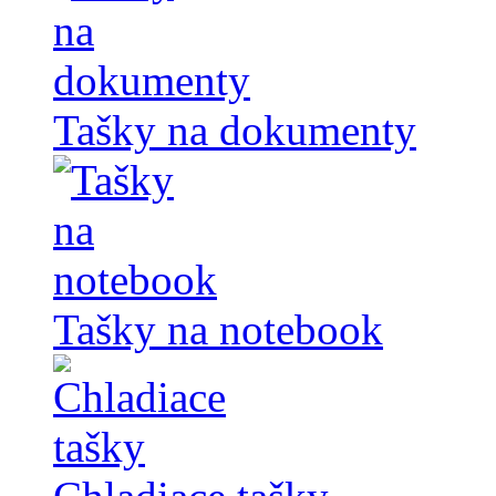
Tašky na dokumenty
Tašky na notebook