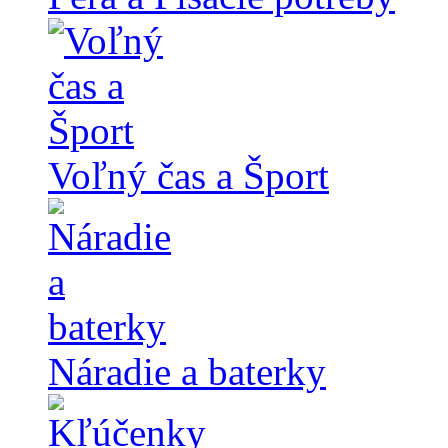
Voľný čas a Šport
Náradie a baterky