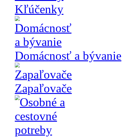
Kľúčenky
Domácnosť a bývanie
Zapaľovače