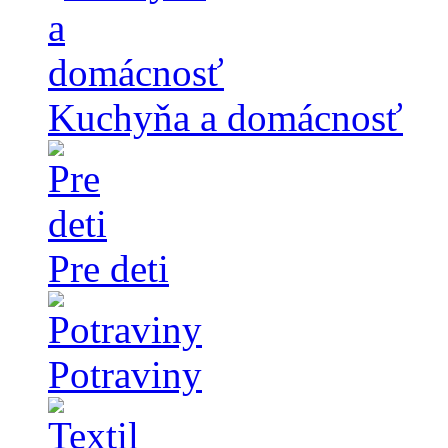
Kuchyňa a domácnosť
Pre deti
Potraviny