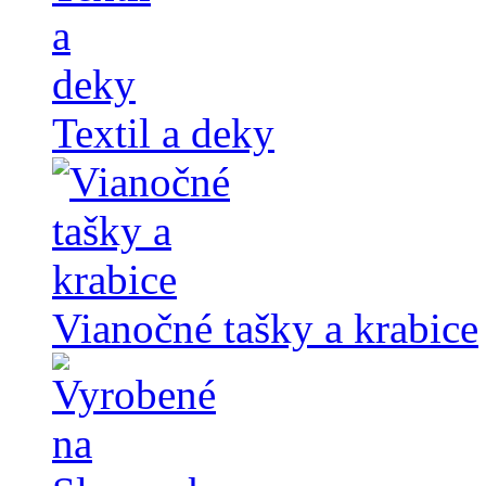
Textil a deky
Vianočné tašky a krabice