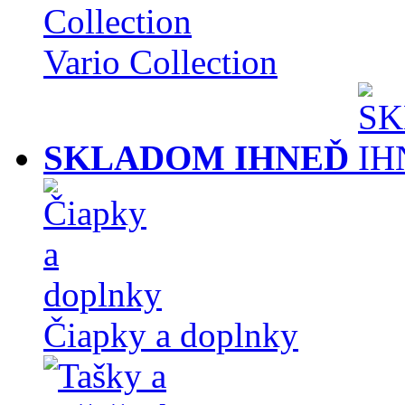
Vario Collection
SKLADOM IHNEĎ
Čiapky a doplnky