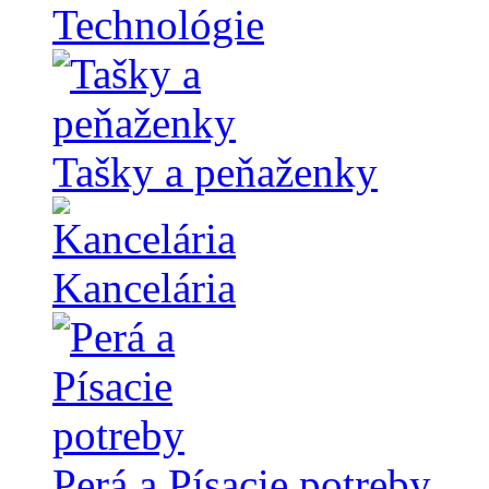
Technológie
Tašky a peňaženky
Kancelária
Perá a Písacie potreby