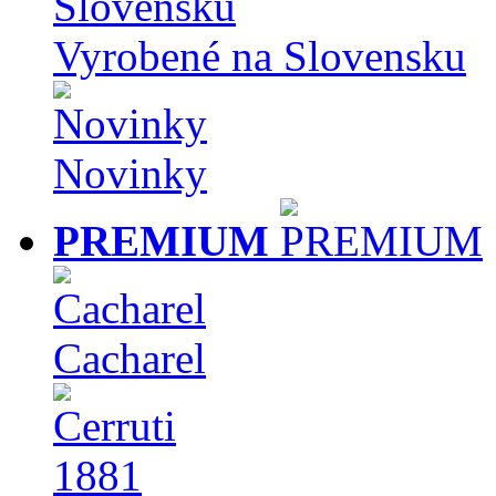
Vyrobené na Slovensku
Novinky
PREMIUM
Cacharel